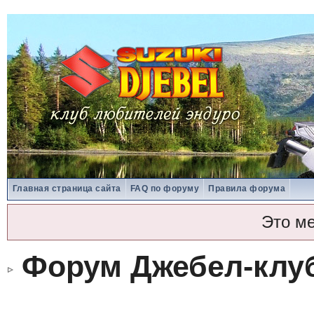
Главная страница сайта
FAQ по форуму
Правила форума
Это м
Форум Джебел-клу