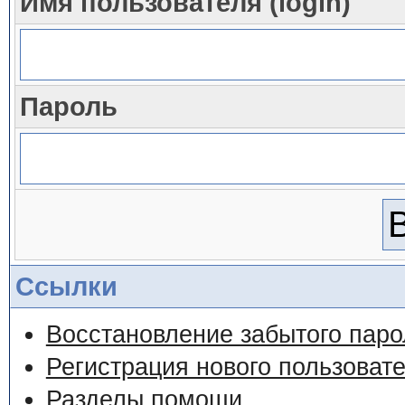
Имя пользователя (login)
Пароль
Ссылки
Восстановление забытого паро
Регистрация нового пользоват
Разделы помощи