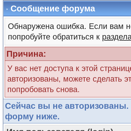
Сообщение форума
Обнаружена ошибка. Если вам н
попробуйте обратиться к
раздел
Причина:
У вас нет доступа к этой страни
авторизованы, можете сделать эт
попробовать снова.
Сейчас вы не авторизованы. 
форму ниже.