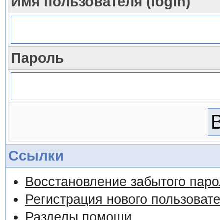
Имя пользователя (login)
Пароль
Ссылки
Восстановление забытого паро
Регистрация нового пользоват
Разделы помощи