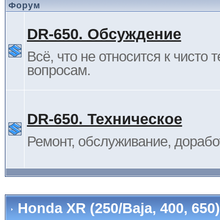
Форум
DR-650. Обсуждение
Всё, что не относится к чисто 
вопросам.
DR-650. Техническое
Ремонт, обслуживание, дорабо
Honda XR (250/Baja, 400, 65