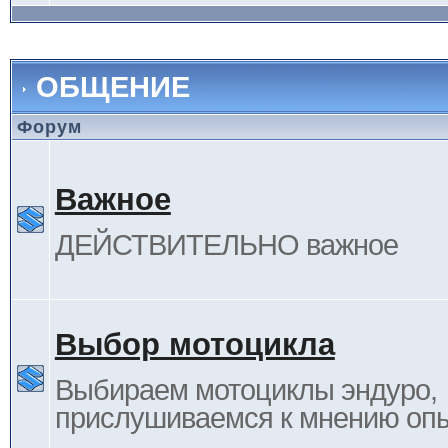
ОБЩЕНИЕ
Форум
Важное
ДЕЙСТВИТЕЛЬНО важное
Выбор мотоцикла
Выбираем мотоциклы эндуро,
прислушиваемся к мнению оп