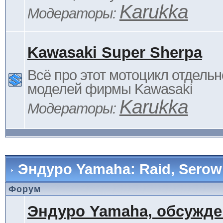
Karukka
Модераторы:
Kawasaki Super Sherpa
Всё про этот мотоцикл отдельн
моделей фирмы Kawasaki
Karukka
Модераторы:
Эндуро Yamaha: Raid, Serow 
Форум
Эндуро Yamaha, обсужде