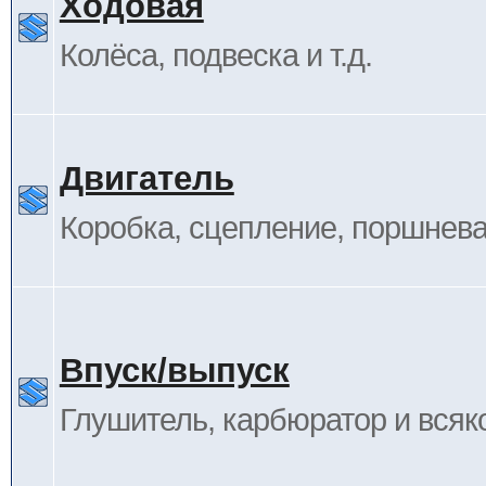
Ходовая
Колёса, подвеска и т.д.
Двигатель
Коробка, сцепление, поршневая
Впуск/выпуск
Глушитель, карбюратор и всяк