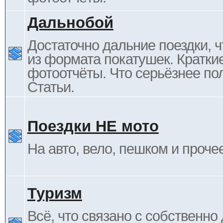
Дальнобой
Достаточно дальние поездки, ч
из формата покатушек. Кратки
фотоотчёты. Что серьёзнее пол
Статьи.
Поездки НЕ мото
На авто, вело, пешком и проче
Туризм
Всё, что связано с собственн