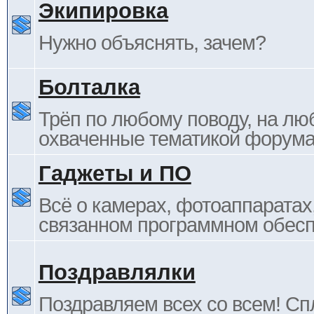
Экипировка
Нужно объяснять, зачем?
Болталка
Трёп по любому поводу, на лю
охваченные тематикой форума
Гаджеты и ПО
Всё о камерах, фотоаппаратах,
связанном программном обесп
Поздравлялки
Поздравляем всех со всем! С