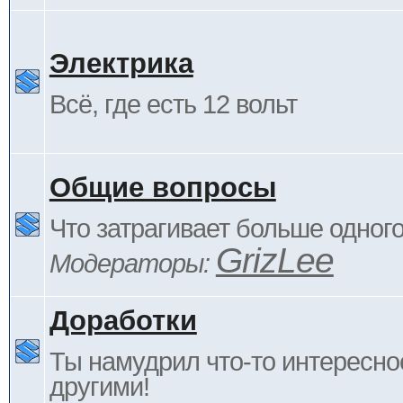
Электрика
Всё, где есть 12 вольт
Общие вопросы
Что затрагивает больше одног
GrizLee
Модераторы:
Доработки
Ты намудрил что-то интересно
другими!