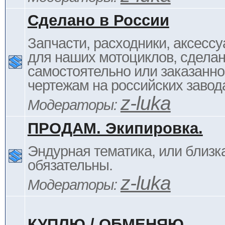
Сделано в России
Запчасти, расходники, аксессу
для наших мотоциклов, сдела
самостоятельно или заказанно
чертежам на российских завод
z-luka
Модераторы:
ПРОДАМ. Экипировка.
Эндурная тематика, или близка
обязательны.
z-luka
Модераторы:
КУПЛЮ / ОБМЕНЯЮ