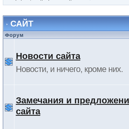
САЙТ
Форум
Новости сайта
Новости, и ничего, кроме них.
Замечания и предложени
сайта