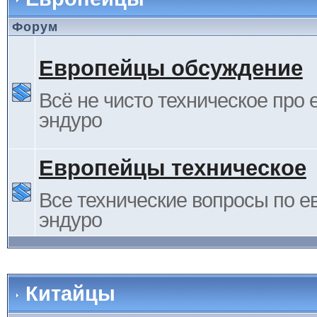
Форум
Европейцы обсуждение
Всё не чисто техническое про 
эндуро
Европейцы техническое
Все технические вопросы по е
эндуро
Китайцы