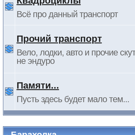
Квадроциклы
Всё про данный транспорт
Прочий транспорт
Вело, лодки, авто и прочие ску
не эндуро
Памяти...
Пусть здесь будет мало тем...
Барахолка