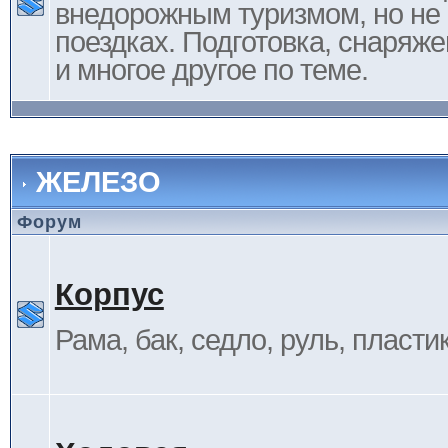
внедорожным туризмом, но не 
поездках. Подготовка, снаряж
и многое другое по теме.
ЖЕЛЕЗО
Форум
Корпус
Рама, бак, седло, руль, пластик 