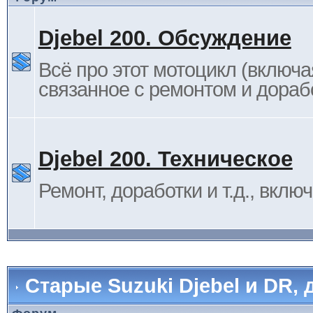
Djebel 200. Обсуждение
Всё про этот мотоцикл (включа
связанное с ремонтом и дораб
Djebel 200. Техническое
Ремонт, доработки и т.д., вклю
Старые Suzuki Djebel и DR, 