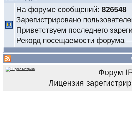
На форуме сообщений:
826548
Зарегистрировано пользователе
Приветствуем последнего зарег
Рекорд посещаемости форума 
Форум
I
Лицензия зарегистриров