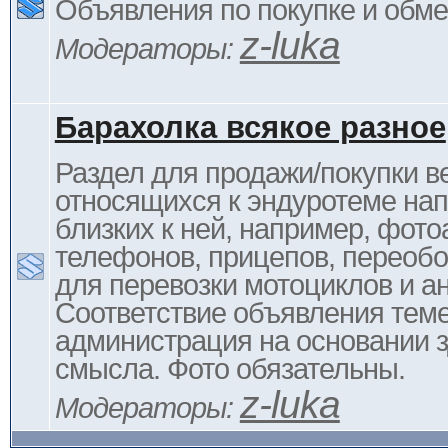
Объявления по покупке и обм
z-luka
Модераторы:
Барахолка всякое разное
Раздел для продажи/покупки в
относящихся к эндуротеме на
близких к ней, например, фото
телефонов, прицепов, переоб
для перевозки мотоциклов и ан
Соответствие объявления тем
администрация на основании з
смысла. Фото обязательны.
z-luka
Модераторы: