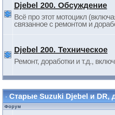
Djebel 200. Обсуждение
Всё про этот мотоцикл (включа
связанное с ремонтом и дораб
Djebel 200. Техническое
Ремонт, доработки и т.д., вклю
Старые Suzuki Djebel и DR, 
Форум