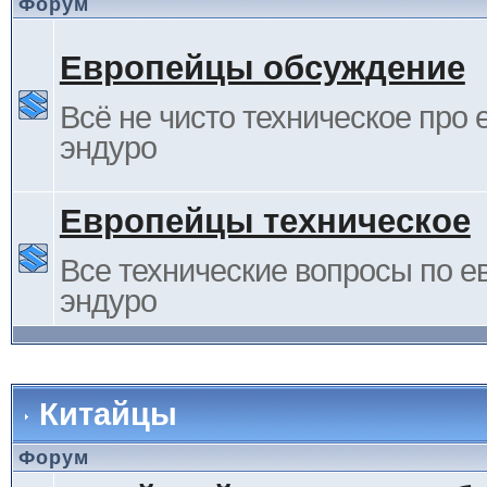
Форум
Европейцы обсуждение
Всё не чисто техническое про 
эндуро
Европейцы техническое
Все технические вопросы по е
эндуро
Китайцы
Форум