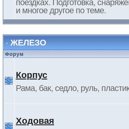
поездках. Подготовка, снаряж
и многое другое по теме.
ЖЕЛЕЗО
Форум
Корпус
Рама, бак, седло, руль, пластик 
Ходовая