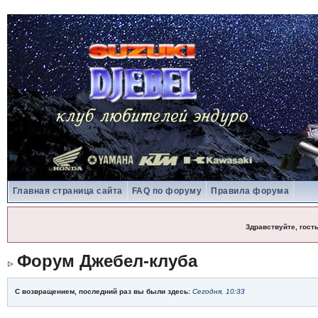
Главная страница сайта
FAQ по форуму
Правила форума
Здравствуйте, гост
Форум Джебел-клуба
С возвращением, последний раз вы были здесь:
Сегодня, 10:33