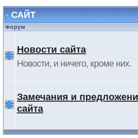
САЙТ
Форум
Новости сайта
Новости, и ничего, кроме них.
Замечания и предложени
сайта