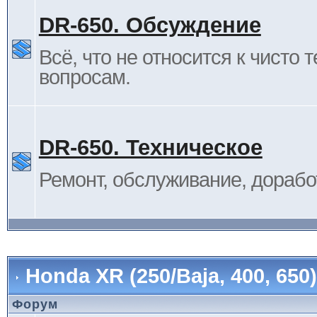
DR-650. Обсуждение
Всё, что не относится к чисто 
вопросам.
DR-650. Техническое
Ремонт, обслуживание, дорабо
Honda XR (250/Baja, 400, 65
Форум