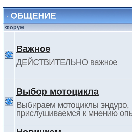
ОБЩЕНИЕ
Форум
Важное
ДЕЙСТВИТЕЛЬНО важное
Выбор мотоцикла
Выбираем мотоциклы эндуро,
прислушиваемся к мнению оп