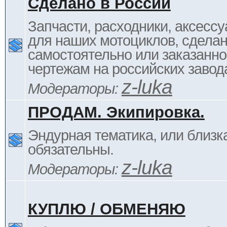
Сделано в России
Запчасти, расходники, аксессу
для наших мотоциклов, сдела
самостоятельно или заказанно
чертежам на российских завод
z-luka
Модераторы:
ПРОДАМ. Экипировка.
Эндурная тематика, или близка
обязательны.
z-luka
Модераторы:
КУПЛЮ / ОБМЕНЯЮ