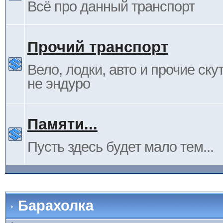
Всё про данный транспорт
Прочий транспорт
Вело, лодки, авто и прочие ску
не эндуро
Памяти...
Пусть здесь будет мало тем...
Барахолка