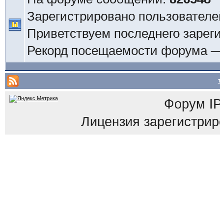
Зарегистрировано пользователе
Приветствуем последнего зарег
Рекорд посещаемости форума 
Форум
I
Лицензия зарегистриров