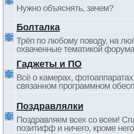
Нужно объяснять, зачем?
Болталка
Трёп по любому поводу, на лю
охваченные тематикой форума
Гаджеты и ПО
Всё о камерах, фотоаппаратах,
связанном программном обесп
Поздравлялки
Поздравляем всех со всем! С
позитифф и ничего, кроме него