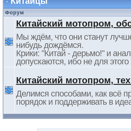
Китайцы
Форум
Китайский мотопром, об
Мы ждём, что они станут лучше
нибудь дождёмся.
Крики: "Китай - дерьмо!" и ана
допускаются, ибо не для этого
Китайский мотопром, те
Делимся способами, как всё п
порядок и поддерживать в иде