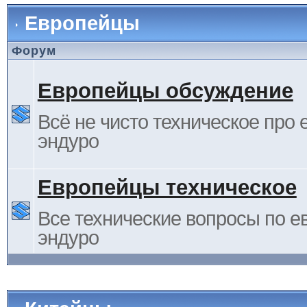
Европейцы
Форум
Европейцы обсуждение
Всё не чисто техническое про 
эндуро
Европейцы техническое
Все технические вопросы по е
эндуро