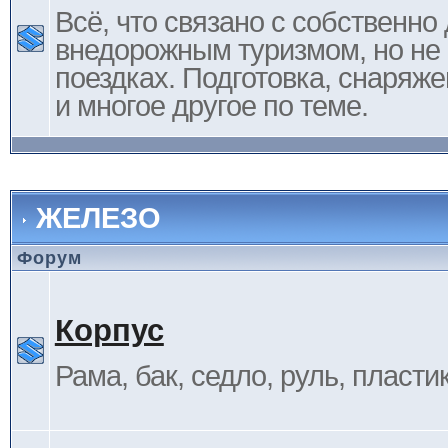
Всё, что связано с собственн
внедорожным туризмом, но не 
поездках. Подготовка, снаряж
и многое другое по теме.
ЖЕЛЕЗО
Форум
Корпус
Рама, бак, седло, руль, пластик 