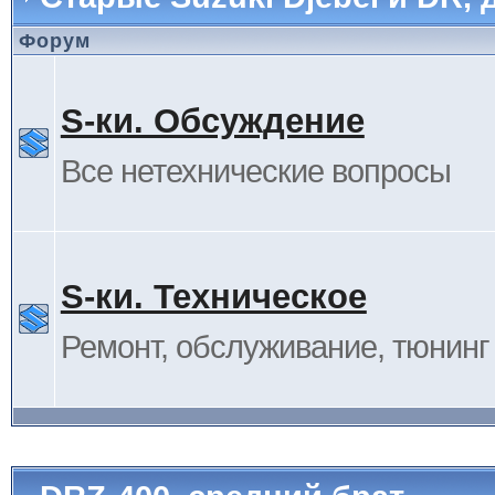
Форум
S-ки. Обсуждение
Все нетехнические вопросы
S-ки. Техническое
Ремонт, обслуживание, тюнинг и