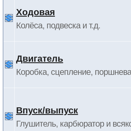
Ходовая
Колёса, подвеска и т.д.
Двигатель
Коробка, сцепление, поршневая
Впуск/выпуск
Глушитель, карбюратор и всяк