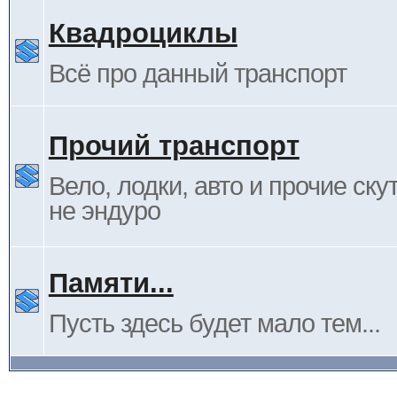
Квадроциклы
Всё про данный транспорт
Прочий транспорт
Вело, лодки, авто и прочие ску
не эндуро
Памяти...
Пусть здесь будет мало тем...