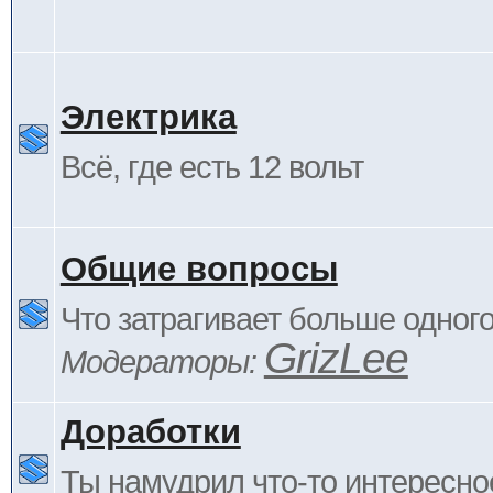
Электрика
Всё, где есть 12 вольт
Общие вопросы
Что затрагивает больше одног
GrizLee
Модераторы:
Доработки
Ты намудрил что-то интересно