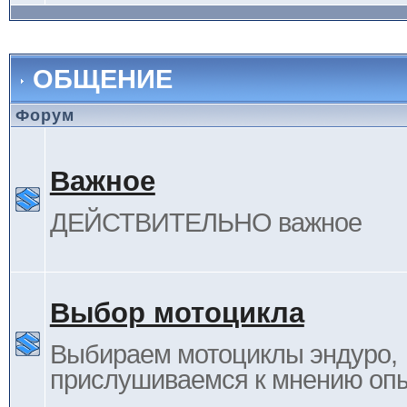
ОБЩЕНИЕ
Форум
Важное
ДЕЙСТВИТЕЛЬНО важное
Выбор мотоцикла
Выбираем мотоциклы эндуро,
прислушиваемся к мнению оп