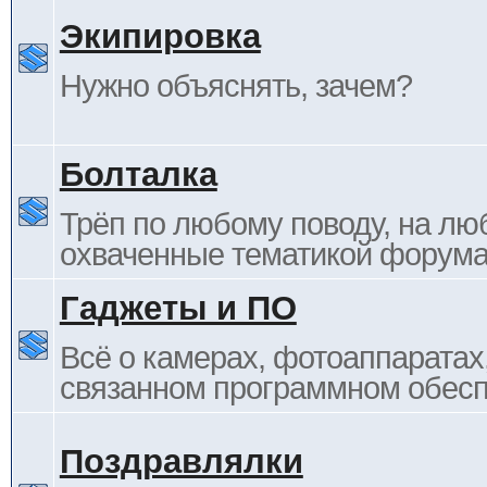
Экипировка
Нужно объяснять, зачем?
Болталка
Трёп по любому поводу, на лю
охваченные тематикой форума
Гаджеты и ПО
Всё о камерах, фотоаппаратах,
связанном программном обесп
Поздравлялки