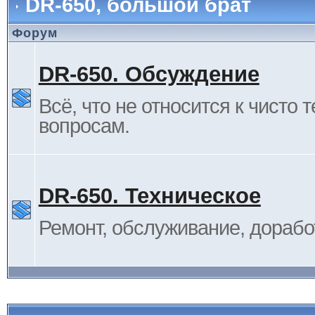
DR-650, большой брат
Форум
DR-650. Обсуждение
Всё, что не относится к чисто 
вопросам.
DR-650. Техническое
Ремонт, обслуживание, дорабо