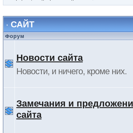
САЙТ
Форум
Новости сайта
Новости, и ничего, кроме них.
Замечания и предложени
сайта