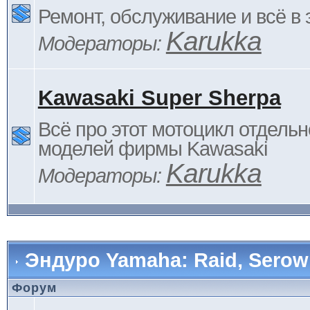
Ремонт, обслуживание и всё в 
Karukka
Модераторы:
Kawasaki Super Sherpa
Всё про этот мотоцикл отдельн
моделей фирмы Kawasaki
Karukka
Модераторы:
Эндуро Yamaha: Raid, Serow 
Форум