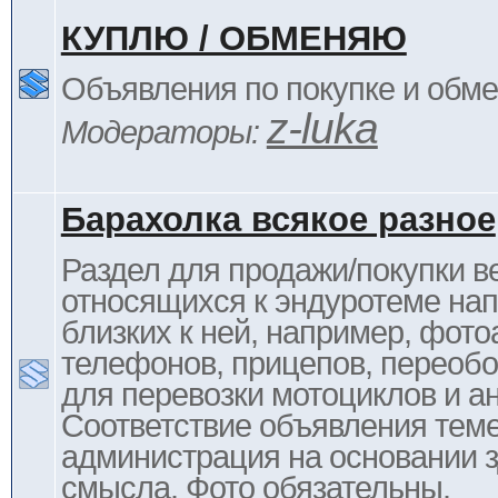
КУПЛЮ / ОБМЕНЯЮ
Объявления по покупке и обм
z-luka
Модераторы:
Барахолка всякое разное
Раздел для продажи/покупки в
относящихся к эндуротеме на
близких к ней, например, фото
телефонов, прицепов, переоб
для перевозки мотоциклов и ан
Соответствие объявления тем
администрация на основании з
смысла. Фото обязательны.