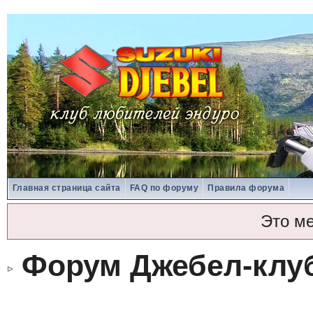
Главная страница сайта
FAQ по форуму
Правила форума
Это м
Форум Джебел-клу