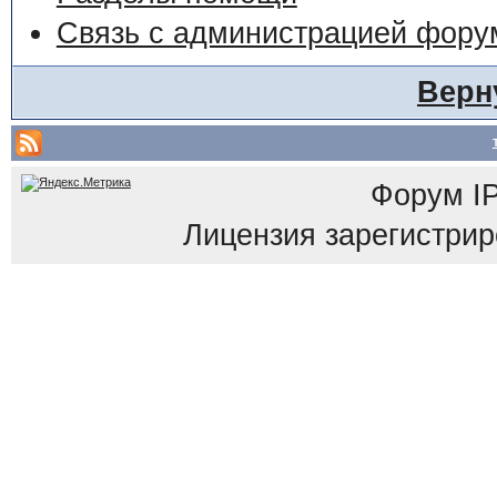
Связь с администрацией фору
Верн
Форум
I
Лицензия зарегистриров