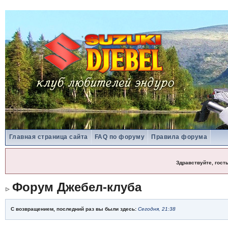
Главная страница сайта
FAQ по форуму
Правила форума
Здравствуйте, гост
Форум Джебел-клуба
С возвращением, последний раз вы были здесь:
Сегодня, 21:38