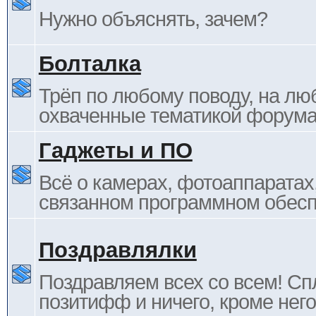
Нужно объяснять, зачем?
Болталка
Трёп по любому поводу, на лю
охваченные тематикой форума
Гаджеты и ПО
Всё о камерах, фотоаппаратах,
связанном программном обесп
Поздравлялки
Поздравляем всех со всем! С
позитифф и ничего, кроме него