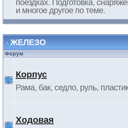
поездках. Подготовка, снаряж
и многое другое по теме.
ЖЕЛЕЗО
Форум
Корпус
Рама, бак, седло, руль, пластик 
Ходовая