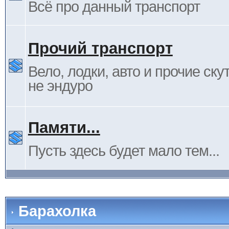
Всё про данный транспорт
Прочий транспорт
Вело, лодки, авто и прочие ску
не эндуро
Памяти...
Пусть здесь будет мало тем...
Барахолка