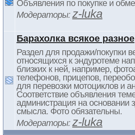
Объявления по покупке и обм
z-luka
Модераторы:
Барахолка всякое разное
Раздел для продажи/покупки в
относящихся к эндуротеме на
близких к ней, например, фото
телефонов, прицепов, переоб
для перевозки мотоциклов и ан
Соответствие объявления тем
администрация на основании з
смысла. Фото обязательны.
z-luka
Модераторы: