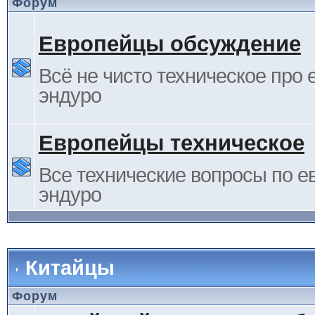
Форум
Европейцы обсуждение
Всё не чисто техническое про 
эндуро
Европейцы техническое
Все технические вопросы по е
эндуро
Китайцы
Форум