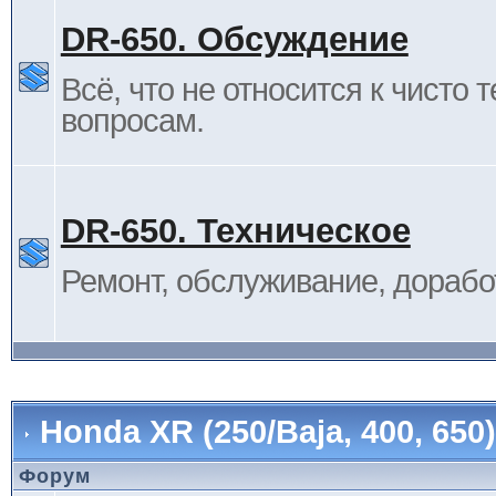
DR-650. Обсуждение
Всё, что не относится к чисто 
вопросам.
DR-650. Техническое
Ремонт, обслуживание, дорабо
Honda XR (250/Baja, 400, 65
Форум