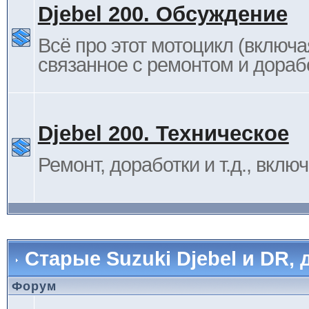
Djebel 200. Обсуждение
Всё про этот мотоцикл (включа
связанное с ремонтом и дораб
Djebel 200. Техническое
Ремонт, доработки и т.д., вклю
Старые Suzuki Djebel и DR, 
Форум