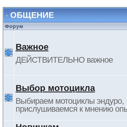
ОБЩЕНИЕ
Форум
Важное
ДЕЙСТВИТЕЛЬНО важное
Выбор мотоцикла
Выбираем мотоциклы эндуро,
прислушиваемся к мнению оп