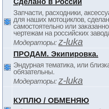
Сделано в России
Запчасти, расходники, аксессу
для наших мотоциклов, сдела
самостоятельно или заказанно
чертежам на российских завод
z-luka
Модераторы:
ПРОДАМ. Экипировка.
Эндурная тематика, или близка
обязательны.
z-luka
Модераторы:
КУПЛЮ / ОБМЕНЯЮ