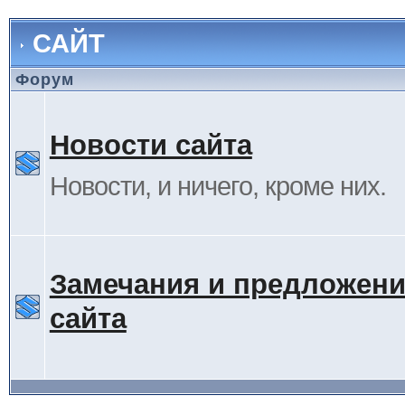
САЙТ
Форум
Новости сайта
Новости, и ничего, кроме них.
Замечания и предложени
сайта