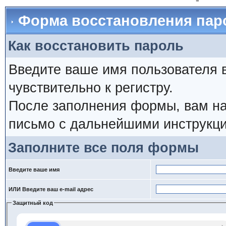
Форма восстановления пар
Как восстановить пароль
Введите ваше имя пользователя 
чувствительно к регистру.
После заполнения формы, вам на
письмо с дальнейшими инструкци
Заполните все поля формы
Введите ваше имя
ИЛИ Введите ваш e-mail адрес
Защитный код