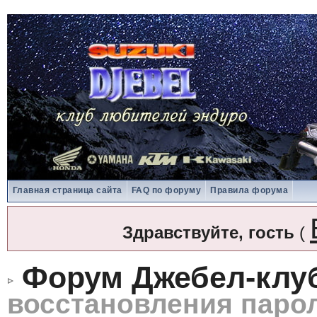
Главная страница сайта
FAQ по форуму
Правила форума
Здравствуйте, гость
(
Форум Джебел-клу
восстановления паро