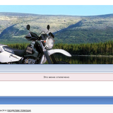
Это меню отключено
ться к
разделам помощи
.