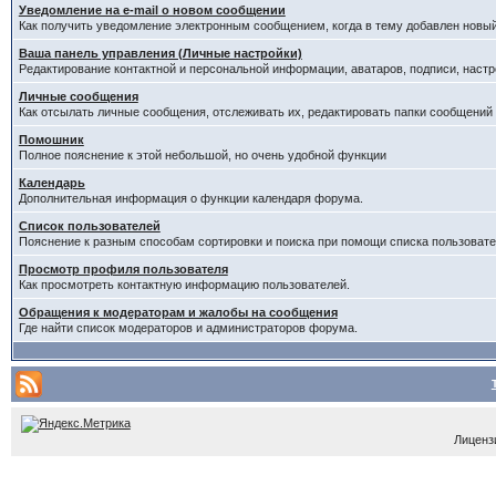
Уведомление на е-mail о новом сообщении
Как получить уведомление электронным сообщением, когда в тему добавлен новый
Ваша панель управления (Личные настройки)
Редактирование контактной и персональной информации, аватаров, подписи, настр
Личные сообщения
Как отсылать личные сообщения, отслеживать их, редактировать папки сообщений
Помошник
Полное пояснение к этой небольшой, но очень удобной функции
Календарь
Дополнительная информация о функции календаря форума.
Список пользователей
Пояснение к разным способам сортировки и поиска при помощи списка пользовате
Просмотр профиля пользователя
Как просмотреть контактную информацию пользователей.
Обращения к модераторам и жалобы на сообщения
Где найти список модераторов и администраторов форума.
Лицензи