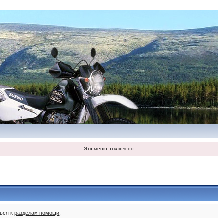
Это меню отключено
ться к
разделам помощи
.