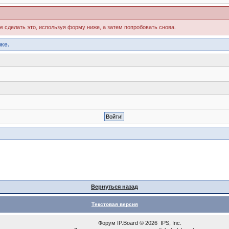
те сделать это, используя форму ниже, а затем попробовать снова.
же.
Вернуться назад
Текстовая версия
Форум
IP.Board
© 2026
IPS, Inc
.