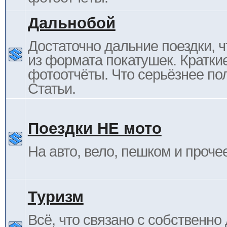
Дальнобой
Достаточно дальние поездки, ч
из формата покатушек. Кратки
фотоотчёты. Что серьёзнее пол
Статьи.
Поездки НЕ мото
На авто, вело, пешком и проче
Туризм
Всё, что связано с собственн