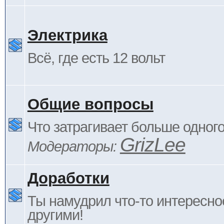
Электрика
Всё, где есть 12 вольт
Общие вопросы
Что затрагивает больше одног
GrizLee
Модераторы:
Доработки
Ты намудрил что-то интересно
другими!