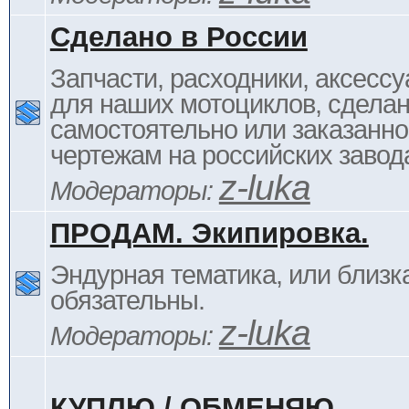
Сделано в России
Запчасти, расходники, аксессу
для наших мотоциклов, сдела
самостоятельно или заказанно
чертежам на российских завод
z-luka
Модераторы:
ПРОДАМ. Экипировка.
Эндурная тематика, или близка
обязательны.
z-luka
Модераторы:
КУПЛЮ / ОБМЕНЯЮ