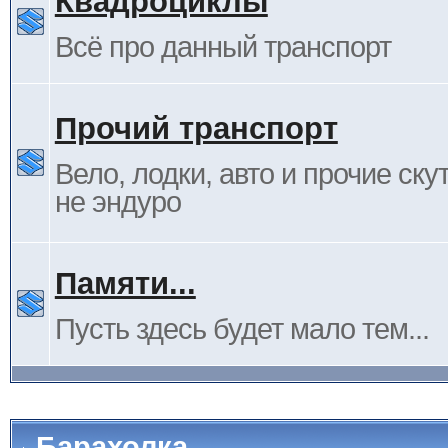
Квадроциклы
Всё про данный транспорт
Прочий транспорт
Вело, лодки, авто и прочие ску
не эндуро
Памяти...
Пусть здесь будет мало тем...
Барахолка