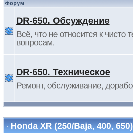
Форум
DR-650. Обсуждение
Всё, что не относится к чисто 
вопросам.
DR-650. Техническое
Ремонт, обслуживание, дорабо
Honda XR (250/Baja, 400, 65