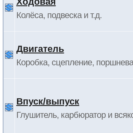
Ходовая
Колёса, подвеска и т.д.
Двигатель
Коробка, сцепление, поршневая
Впуск/выпуск
Глушитель, карбюратор и всяк