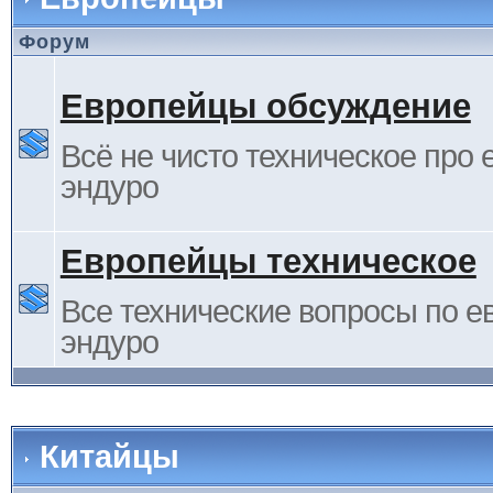
Форум
Европейцы обсуждение
Всё не чисто техническое про 
эндуро
Европейцы техническое
Все технические вопросы по е
эндуро
Китайцы