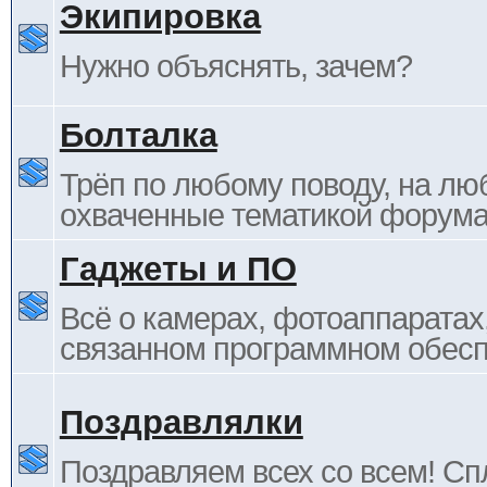
Экипировка
Нужно объяснять, зачем?
Болталка
Трёп по любому поводу, на лю
охваченные тематикой форума
Гаджеты и ПО
Всё о камерах, фотоаппаратах,
связанном программном обесп
Поздравлялки
Поздравляем всех со всем! С