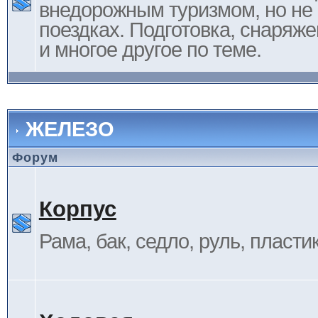
внедорожным туризмом, но не 
поездках. Подготовка, снаряж
и многое другое по теме.
ЖЕЛЕЗО
Форум
Корпус
Рама, бак, седло, руль, пластик 