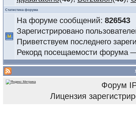
Статистика форума
На форуме сообщений:
826543
Зарегистрировано пользователе
Приветствуем последнего зарег
Рекорд посещаемости форума 
Форум
I
Лицензия зарегистриров