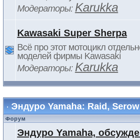
Karukka
Модераторы:
Kawasaki Super Sherpa
Всё про этот мотоцикл отдельн
моделей фирмы Kawasaki
Karukka
Модераторы:
Эндуро Yamaha: Raid, Serow 
Форум
Эндуро Yamaha, обсужде