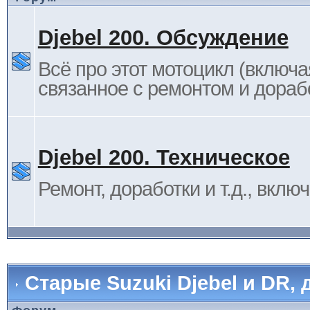
Djebel 200. Обсуждение
Всё про этот мотоцикл (включа
связанное с ремонтом и дораб
Djebel 200. Техническое
Ремонт, доработки и т.д., вклю
Старые Suzuki Djebel и DR, 