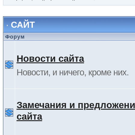
САЙТ
Форум
Новости сайта
Новости, и ничего, кроме них.
Замечания и предложени
сайта