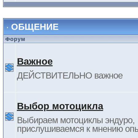
ОБЩЕНИЕ
Форум
Важное
ДЕЙСТВИТЕЛЬНО важное
Выбор мотоцикла
Выбираем мотоциклы эндуро,
прислушиваемся к мнению оп