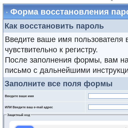
Форма восстановления пар
Как восстановить пароль
Введите ваше имя пользователя 
чувствительно к регистру.
После заполнения формы, вам на
письмо с дальнейшими инструкци
Заполните все поля формы
Введите ваше имя
ИЛИ Введите ваш e-mail адрес
Защитный код