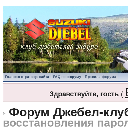
Главная страница сайта
FAQ по форуму
Правила форума
Здравствуйте, гость
(
Форум Джебел-клу
восстановления паро