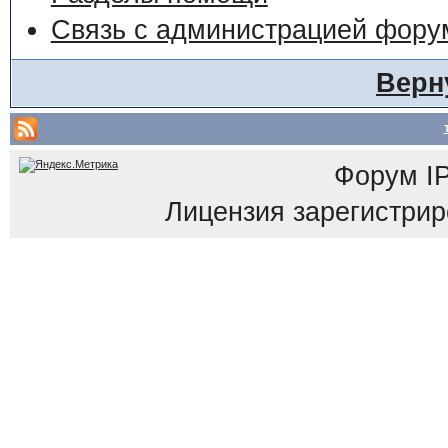
Связь с администрацией фору
Верн
Форум
I
Лицензия зарегистриров