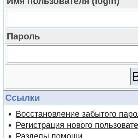
Имя пользователя (login)
Пароль
Ссылки
Восстановление забытого паро
Регистрация нового пользоват
Разделы помощи