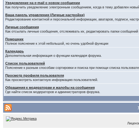
Уведомление на е-mail о новом сообщении
Как получить уведомление электронным сообщением, когда в тему добавлен новый
Ваша панель управления (Личные настройки)
Редактирование контактной и персональной информации, аватаров, подписи, настр
Личные сообщения
Как отсылать личные сообщения, отслеживать их, редактировать папки сообщений
Помошник
Полное пояснение к этой небольшой, но очень удобной функции
Календарь
Дополнительная информация о функции календаря форума.
Список пользователей
Пояснение к разным способам сортировки и поиска при помощи списка пользовате
Просмотр профиля пользователя
Как просмотреть контактную информацию пользователей.
Обращения к модераторам и жалобы на сообщения
Где найти список модераторов и администраторов форума.
Лицензи