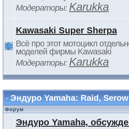
Karukka
Модераторы:
Kawasaki Super Sherpa
Всё про этот мотоцикл отдельн
моделей фирмы Kawasaki
Karukka
Модераторы:
Эндуро Yamaha: Raid, Serow 
Форум
Эндуро Yamaha, обсужде