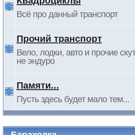
Квадроциклы
Всё про данный транспорт
Прочий транспорт
Вело, лодки, авто и прочие ску
не эндуро
Памяти...
Пусть здесь будет мало тем...
Барахолка