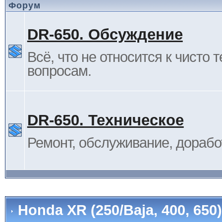
Форум
DR-650. Обсуждение
Всё, что не относится к чисто 
вопросам.
DR-650. Техническое
Ремонт, обслуживание, дорабо
Honda XR (250/Baja, 400, 65