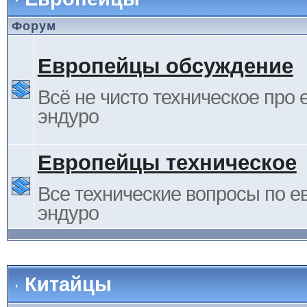
Форум
Европейцы обсуждение
Всё не чисто техническое про 
эндуро
Европейцы техническое
Все технические вопросы по е
эндуро
Китайцы