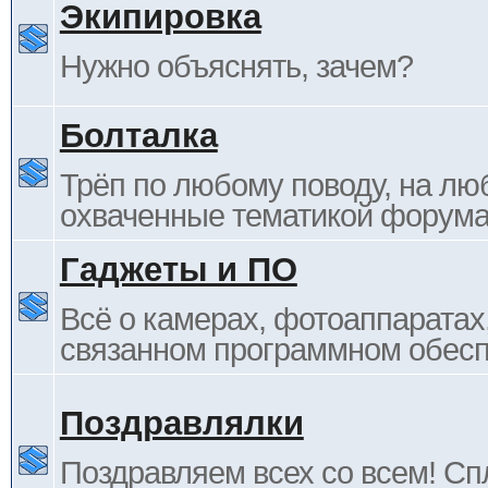
Экипировка
Нужно объяснять, зачем?
Болталка
Трёп по любому поводу, на лю
охваченные тематикой форума
Гаджеты и ПО
Всё о камерах, фотоаппаратах,
связанном программном обесп
Поздравлялки
Поздравляем всех со всем! С