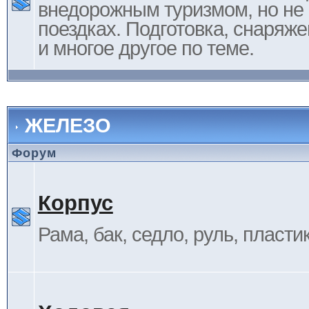
внедорожным туризмом, но не 
поездках. Подготовка, снаряж
и многое другое по теме.
ЖЕЛЕЗО
Форум
Корпус
Рама, бак, седло, руль, пластик 