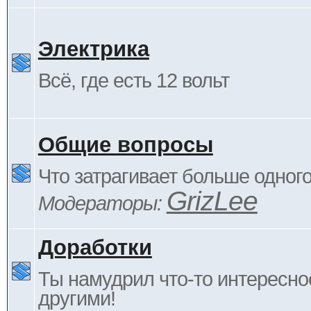
Электрика
Всё, где есть 12 вольт
Общие вопросы
Что затрагивает больше одног
GrizLee
Модераторы:
Доработки
Ты намудрил что-то интересно
другими!