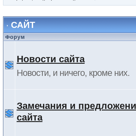
САЙТ
Форум
Новости сайта
Новости, и ничего, кроме них.
Замечания и предложени
сайта