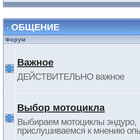
ОБЩЕНИЕ
Форум
Важное
ДЕЙСТВИТЕЛЬНО важное
Выбор мотоцикла
Выбираем мотоциклы эндуро,
прислушиваемся к мнению оп