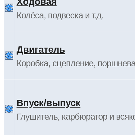
Ходовая
Колёса, подвеска и т.д.
Двигатель
Коробка, сцепление, поршневая
Впуск/выпуск
Глушитель, карбюратор и всяк