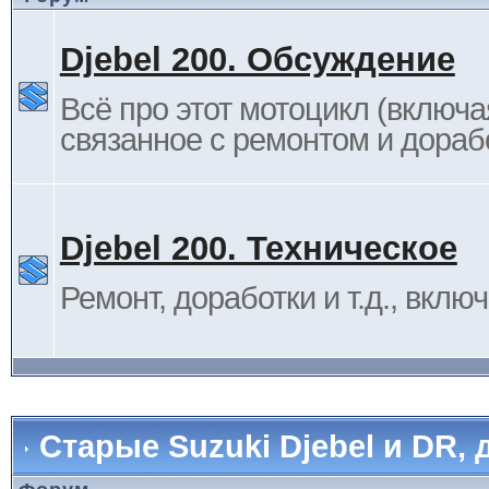
Djebel 200. Обсуждение
Всё про этот мотоцикл (включа
связанное с ремонтом и дораб
Djebel 200. Техническое
Ремонт, доработки и т.д., вклю
Старые Suzuki Djebel и DR, 