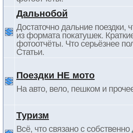
Дальнобой
Достаточно дальние поездки, ч
из формата покатушек. Кратки
фотоотчёты. Что серьёзнее пол
Статьи.
Поездки НЕ мото
На авто, вело, пешком и проче
Туризм
Всё, что связано с собственн