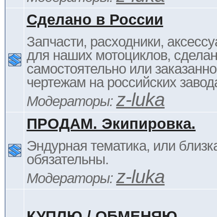
Сделано в России
Запчасти, расходники, аксессу
для наших мотоциклов, сдела
самостоятельно или заказанно
чертежам на российских завод
z-luka
Модераторы:
ПРОДАМ. Экипировка.
Эндурная тематика, или близка
обязательны.
z-luka
Модераторы:
КУПЛЮ / ОБМЕНЯЮ