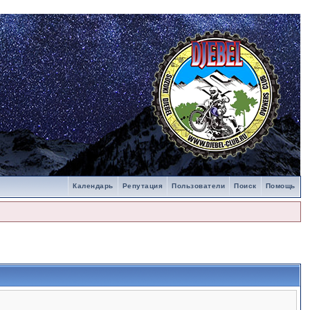
Календарь
Репутация
Пользователи
Поиск
Помощь