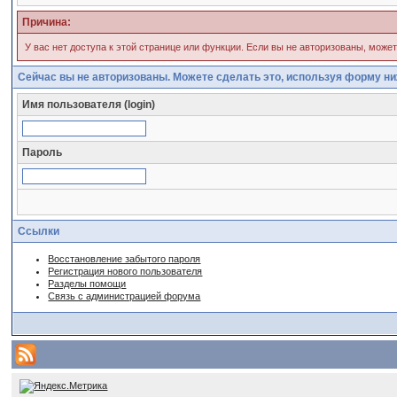
Причина:
У вас нет доступа к этой странице или функции. Если вы не авторизованы, може
Сейчас вы не авторизованы. Можете сделать это, используя форму ни
Имя пользователя (login)
Пароль
Ссылки
Восстановление забытого пароля
Регистрация нового пользователя
Разделы помощи
Связь с администрацией форума