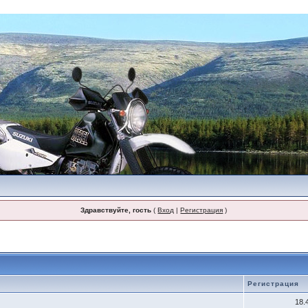
Здравствуйте, гость
(
Вход
|
Регистрация
)
Регистрация
18.