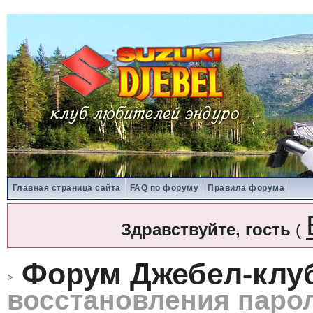
Главная страница сайта
FAQ по форуму
Правила форума
Здравствуйте, гость
(
Форум Джебел-клу
восстановления паро