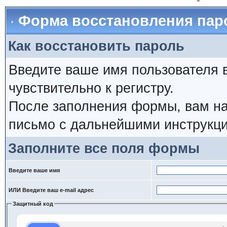
Форма восстановления пар
Как восстановить пароль
Введите ваше имя пользователя 
чувствительно к регистру.
После заполнения формы, вам на
письмо с дальнейшими инструкци
Заполните все поля формы
Введите ваше имя
ИЛИ Введите ваш e-mail адрес
Защитный код