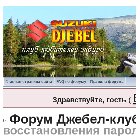
Главная страница сайта
FAQ по форуму
Правила форума
Здравствуйте, гость
(
Форум Джебел-клу
восстановления паро