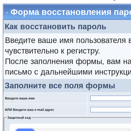
Форма восстановления пар
Как восстановить пароль
Введите ваше имя пользователя 
чувствительно к регистру.
После заполнения формы, вам на
письмо с дальнейшими инструкци
Заполните все поля формы
Введите ваше имя
ИЛИ Введите ваш e-mail адрес
Защитный код