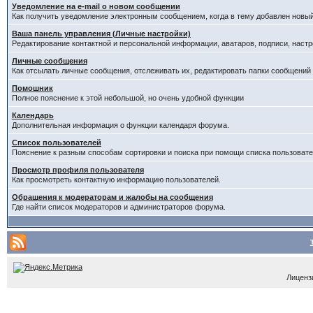
Уведомление на е-mail о новом сообщении
Как получить уведомление электронным сообщением, когда в тему добавлен новый
Ваша панель управления (Личные настройки)
Редактирование контактной и персональной информации, аватаров, подписи, настр
Личные сообщения
Как отсылать личные сообщения, отслеживать их, редактировать папки сообщений
Помошник
Полное пояснение к этой небольшой, но очень удобной функции
Календарь
Дополнительная информация о функции календаря форума.
Список пользователей
Пояснение к разным способам сортировки и поиска при помощи списка пользовате
Просмотр профиля пользователя
Как просмотреть контактную информацию пользователей.
Обращения к модераторам и жалобы на сообщения
Где найти список модераторов и администраторов форума.
Лицензи