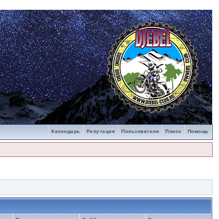
Календарь
Репутация
Пользователи
Поиск
Помощь