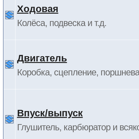
Ходовая
Колёса, подвеска и т.д.
Двигатель
Коробка, сцепление, поршневая
Впуск/выпуск
Глушитель, карбюратор и всяк