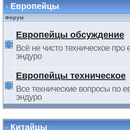
Европейцы
Форум
Европейцы обсуждение
Всё не чисто техническое про 
эндуро
Европейцы техническое
Все технические вопросы по е
эндуро
Китайцы