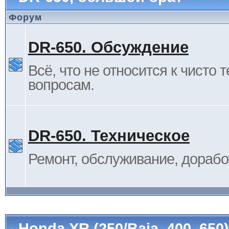
Форум
DR-650. Обсуждение
Всё, что не относится к чисто 
вопросам.
DR-650. Техническое
Ремонт, обслуживание, дорабо
Honda XR (250/Baja, 400, 65