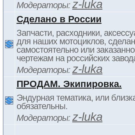
z-luka
Модераторы:
Сделано в России
Запчасти, расходники, аксессу
для наших мотоциклов, сдела
самостоятельно или заказанно
чертежам на российских завод
z-luka
Модераторы:
ПРОДАМ. Экипировка.
Эндурная тематика, или близка
обязательны.
z-luka
Модераторы: