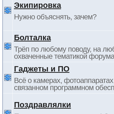
Экипировка
Нужно объяснять, зачем?
Болталка
Трёп по любому поводу, на лю
охваченные тематикой форума
Гаджеты и ПО
Всё о камерах, фотоаппаратах,
связанном программном обесп
Поздравлялки