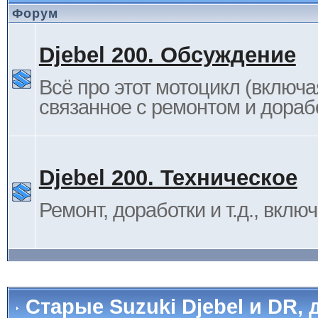
Форум
Djebel 200. Обсуждение
Всё про этот мотоцикл (включа
связанное с ремонтом и дораб
Djebel 200. Техническое
Ремонт, доработки и т.д., вклю
Старые Suzuki Djebel и DR, 