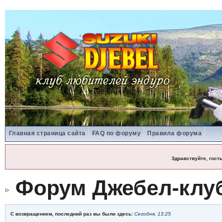
Главная страница сайта
FAQ по форуму
Правила форума
Здравствуйте, гост
Форум Джебел-клу
С возвращением, последний раз вы были здесь:
Сегодня, 13:25