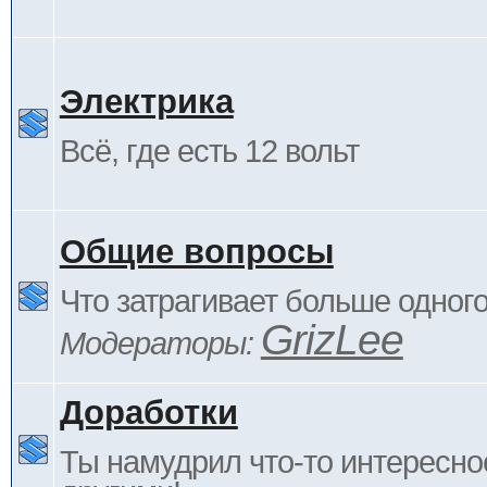
Электрика
Всё, где есть 12 вольт
Общие вопросы
Что затрагивает больше одног
GrizLee
Модераторы:
Доработки
Ты намудрил что-то интересно