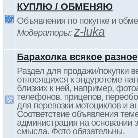
КУПЛЮ / ОБМЕНЯЮ
Объявления по покупке и обм
z-luka
Модераторы:
Барахолка всякое разное
Раздел для продажи/покупки в
относящихся к эндуротеме на
близких к ней, например, фото
телефонов, прицепов, переоб
для перевозки мотоциклов и ан
Соответствие объявления тем
администрация на основании з
смысла. Фото обязательны.