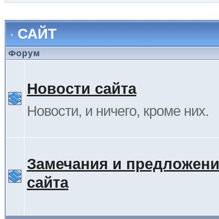
САЙТ
Форум
Новости сайта
Новости, и ничего, кроме них.
Замечания и предложени
сайта