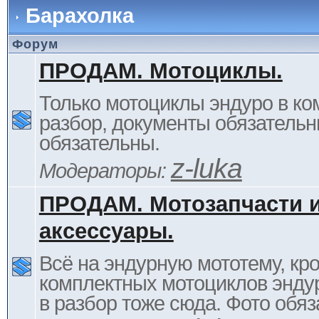
Барахолка
Форум
ПРОДАМ. Мотоциклы.
Только мотоциклы эндуро в ком
разбор, документы обязательн
обязательны.
z-luka
Модераторы:
ПРОДАМ. Мотозапчасти 
аксессуары.
Всё на эндурную мототему, кр
комплектных мотоциклов энду
в разбор тоже сюда. Фото обяз