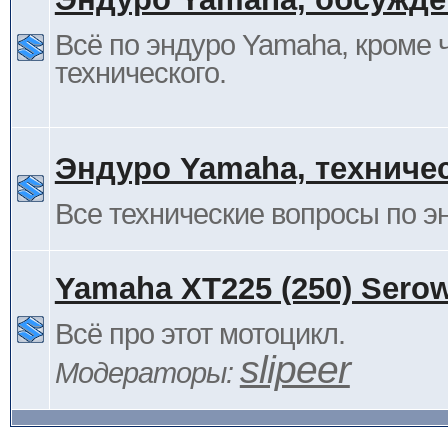
Всё по эндуро Yamaha, кроме 
технического.
Эндуро Yamaha, техниче
Все технические вопросы по 
Yamaha XT225 (250) Sero
Всё про этот мотоцикл.
slipeer
Модераторы: