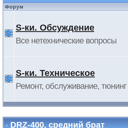
Форум
S-ки. Обсуждение
Все нетехнические вопросы
S-ки. Техническое
Ремонт, обслуживание, тюнинг и
DRZ-400, средний брат