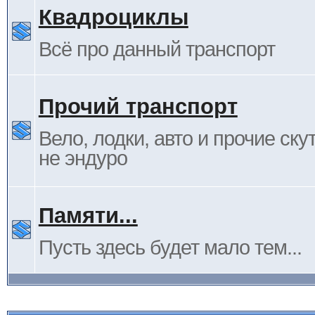
Квадроциклы
Всё про данный транспорт
Прочий транспорт
Вело, лодки, авто и прочие ску
не эндуро
Памяти...
Пусть здесь будет мало тем...