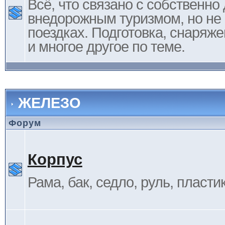
Всё, что связано с собственн
внедорожным туризмом, но не 
поездках. Подготовка, снаряж
и многое другое по теме.
ЖЕЛЕЗО
Форум
Корпус
Рама, бак, седло, руль, пластик 