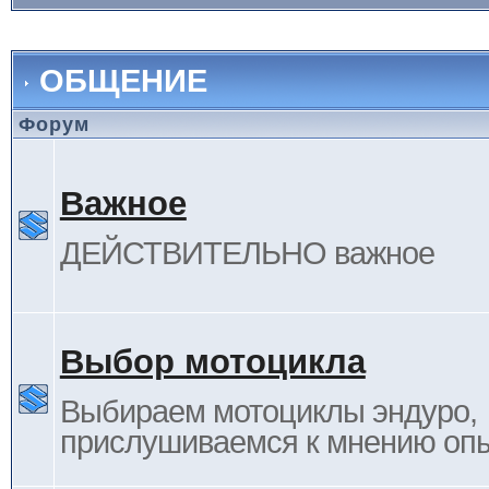
ОБЩЕНИЕ
Форум
Важное
ДЕЙСТВИТЕЛЬНО важное
Выбор мотоцикла
Выбираем мотоциклы эндуро,
прислушиваемся к мнению оп