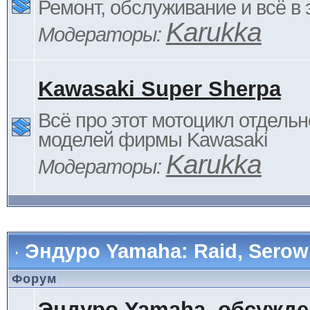
Ремонт, обслуживание и всё в 
Karukka
Модераторы:
Kawasaki Super Sherpa
Всё про этот мотоцикл отдельн
моделей фирмы Kawasaki
Karukka
Модераторы:
Эндуро Yamaha: Raid, Serow 
Форум
Эндуро Yamaha, обсужде