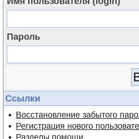
Имя пользователя (login)
Пароль
Ссылки
Восстановление забытого паро
Регистрация нового пользоват
Разделы помощи