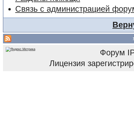
Связь с администрацией фору
Верн
Форум
I
Лицензия зарегистриров