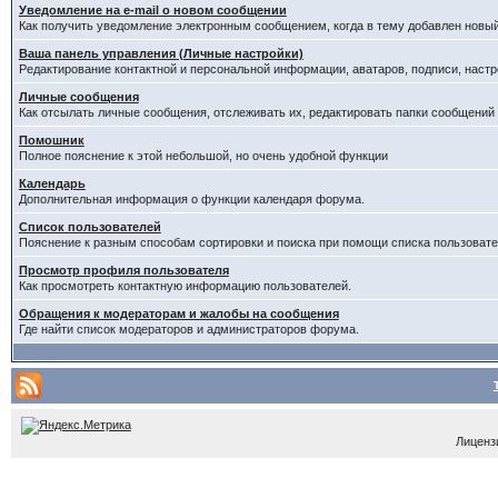
Уведомление на е-mail о новом сообщении
Как получить уведомление электронным сообщением, когда в тему добавлен новый
Ваша панель управления (Личные настройки)
Редактирование контактной и персональной информации, аватаров, подписи, настр
Личные сообщения
Как отсылать личные сообщения, отслеживать их, редактировать папки сообщений
Помошник
Полное пояснение к этой небольшой, но очень удобной функции
Календарь
Дополнительная информация о функции календаря форума.
Список пользователей
Пояснение к разным способам сортировки и поиска при помощи списка пользовате
Просмотр профиля пользователя
Как просмотреть контактную информацию пользователей.
Обращения к модераторам и жалобы на сообщения
Где найти список модераторов и администраторов форума.
Лицензи