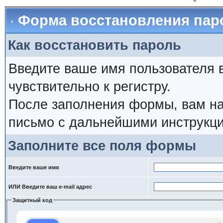
Форма восстановления пар
Как восстановить пароль
Введите ваше имя пользователя 
чувствительно к регистру.
После заполнения формы, вам на
письмо с дальнейшими инструкци
Заполните все поля формы
Введите ваше имя
ИЛИ Введите ваш e-mail адрес
Защитный код