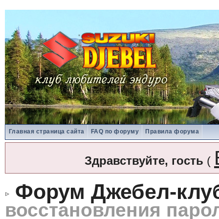
Главная страница сайта
FAQ по форуму
Правила форума
Здравствуйте, гость
(
Форум Джебел-клу
восстановления паро