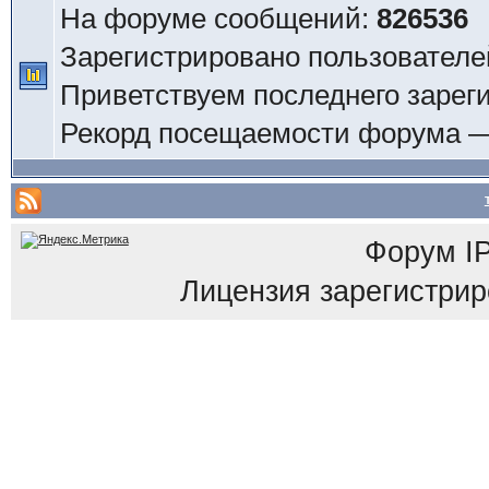
На форуме сообщений:
826536
Зарегистрировано пользователе
Приветствуем последнего зарег
Рекорд посещаемости форума 
Форум
I
Лицензия зарегистриров