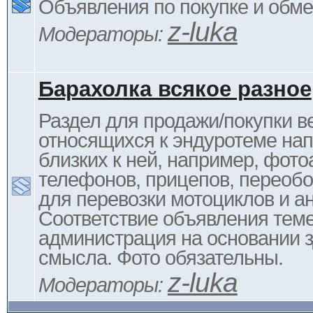
Объявления по покупке и обм
z-luka
Модераторы:
Барахолка всякое разное
Раздел для продажи/покупки в
относящихся к эндуротеме на
близких к ней, например, фото
телефонов, прицепов, переоб
для перевозки мотоциклов и ан
Соответствие объявления тем
администрация на основании з
смысла. Фото обязательны.
z-luka
Модераторы: