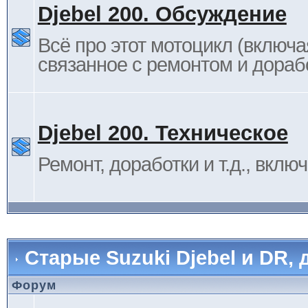
Djebel 200. Обсуждение
Всё про этот мотоцикл (включа
связанное с ремонтом и дораб
Djebel 200. Техническое
Ремонт, доработки и т.д., вклю
Старые Suzuki Djebel и DR, 
Форум