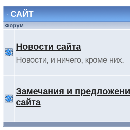
САЙТ
Форум
Новости сайта
Новости, и ничего, кроме них.
Замечания и предложени
сайта