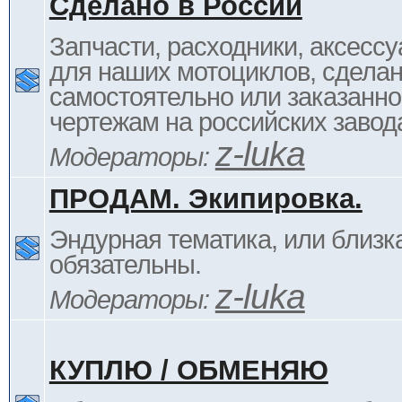
Сделано в России
Запчасти, расходники, аксессу
для наших мотоциклов, сдела
самостоятельно или заказанно
чертежам на российских завод
z-luka
Модераторы:
ПРОДАМ. Экипировка.
Эндурная тематика, или близка
обязательны.
z-luka
Модераторы:
КУПЛЮ / ОБМЕНЯЮ