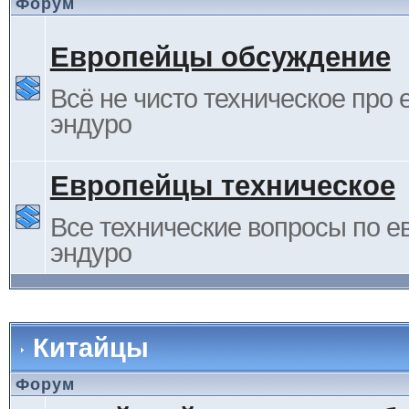
Форум
Европейцы обсуждение
Всё не чисто техническое про 
эндуро
Европейцы техническое
Все технические вопросы по е
эндуро
Китайцы
Форум