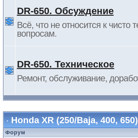
DR-650. Обсуждение
Всё, что не относится к чисто 
вопросам.
DR-650. Техническое
Ремонт, обслуживание, дорабо
Honda XR (250/Baja, 400, 65
Форум