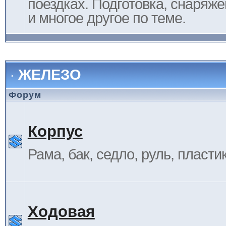
поездках. Подготовка, снаряж
и многое другое по теме.
ЖЕЛЕЗО
Форум
Корпус
Рама, бак, седло, руль, пластик 
Ходовая