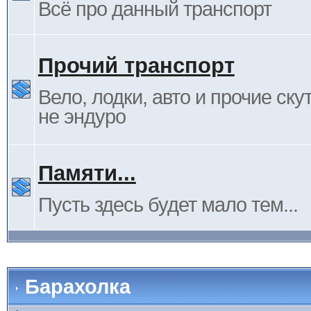
Всё про данный транспорт
Прочий транспорт
Вело, лодки, авто и прочие ску
не эндуро
Памяти...
Пусть здесь будет мало тем...
Барахолка