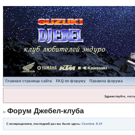
Главная страница сайта
FAQ по форуму
Правила форума
Здравствуйте, гост
Форум Джебел-клуба
С возвращением, последний раз вы были здесь:
Сегодня, 8:19