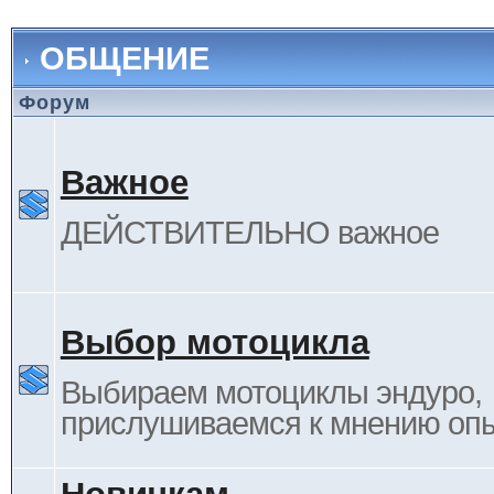
ОБЩЕНИЕ
Форум
Важное
ДЕЙСТВИТЕЛЬНО важное
Выбор мотоцикла
Выбираем мотоциклы эндуро,
прислушиваемся к мнению оп