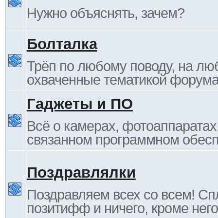
Нужно объяснять, зачем?
Болталка
Трёп по любому поводу, на лю
охваченные тематикой форума
Гаджеты и ПО
Всё о камерах, фотоаппаратах,
связанном программном обесп
Поздравлялки
Поздравляем всех со всем! С
позитифф и ничего, кроме него