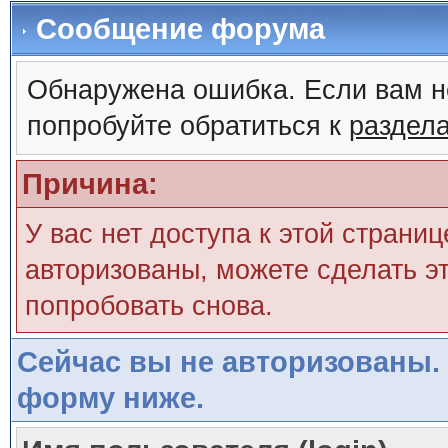
Сообщение форума
Обнаружена ошибка. Если вам н
попробуйте обратиться к
раздел
Причина:
У вас нет доступа к этой страни
авторизованы, можете сделать эт
попробовать снова.
Сейчас вы не авторизованы. 
форму ниже.