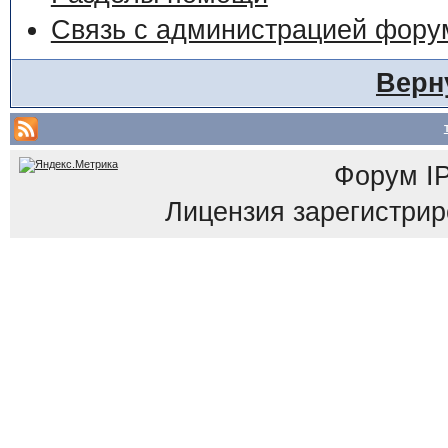
Связь с администрацией фору
Верн
Форум
I
Лицензия зарегистриров