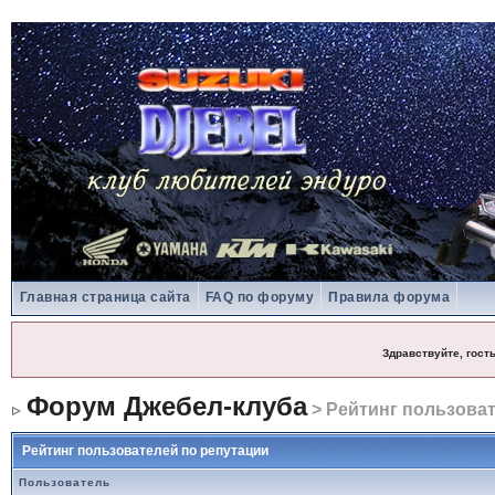
Главная страница сайта
FAQ по форуму
Правила форума
Здравствуйте, гост
Форум Джебел-клуба
> Рейтинг пользоват
Рейтинг пользователей по репутации
Пользователь