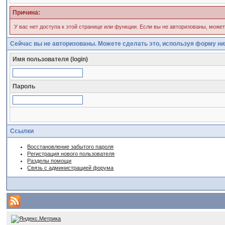
Причина:
У вас нет доступа к этой странице или функции. Если вы не авторизованы, може
Сейчас вы не авторизованы. Можете сделать это, используя форму ни
Имя пользователя (login)
Пароль
Ссылки
Восстановление забытого пароля
Регистрация нового пользователя
Разделы помощи
Связь с администрацией форума