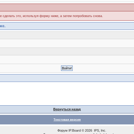
те сделать это, используя форму ниже, а затем попробовать снова.
же.
Вернуться назад
Текстовая версия
Форум
IP.Board
© 2026
IPS, Inc
.