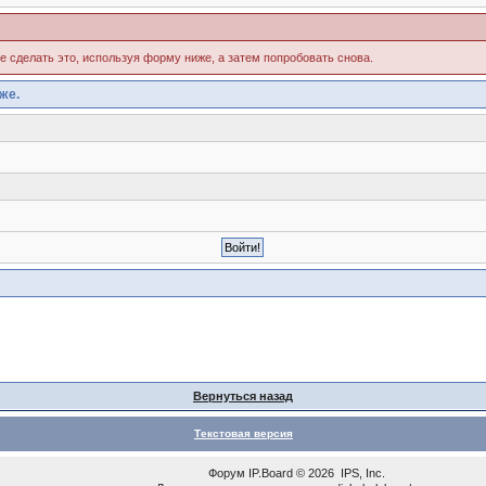
те сделать это, используя форму ниже, а затем попробовать снова.
же.
Вернуться назад
Текстовая версия
Форум
IP.Board
© 2026
IPS, Inc
.