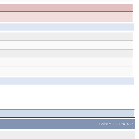
Сейчас: 7.8.2026, 6:25