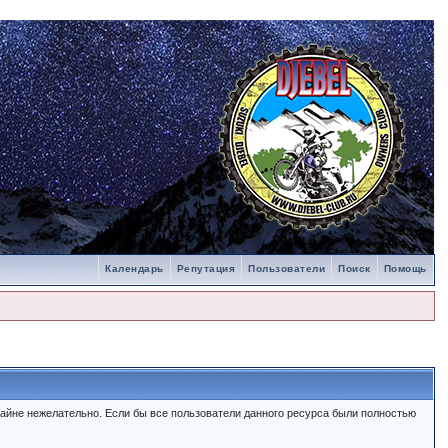
Календарь
Репутация
Пользователи
Поиск
Помощь
айне нежелательно. Если бы все пользователи данного ресурса были полностью