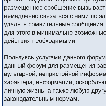
размещенное сообщение вызывает 
немедленно связаться с нами по эл
удалять сомнительные сообщения,
для этого в минимально возможные 
действия необходимыми.
Пользуясь услугами данного форум
данный форум для размещения заве
вульгарной, непристойной информ
характера, информации, оскорбля
личную жизнь, а также любую дру
законодательным нормам.