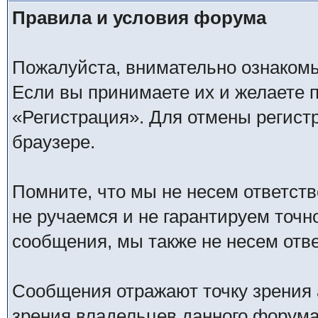
Правила и условия форума
Пожалуйста, внимательно ознаком
Если вы принимаете их и желаете 
«Регистрация». Для отмены регистр
браузере.
Помните, что мы не несем ответс
не ручаемся и не гарантируем точн
сообщения, мы также не несем отв
Сообщения отражают точку зрения 
зрения владельцев данного форума