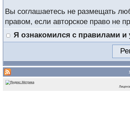
Вы соглашаетесь не размещать лю
правом, если авторское право не 
Я ознакомился с правилами и
Лицензи