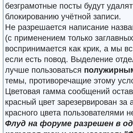
безграмотные посты будут удалят
блокированию учётной записи.
Не разрешается написание назва
(с применением только заглавных, 
воспринимается как крик, а мы вс
если есть повод. Выделение отде
лучше пользоваться
полужирны
темы, противоречащие этому усл
Цветовая гамма сообщений остав
красный цвет зарезервирован за
красного цвета пользователями н
Флуд на форуме разрешен в о