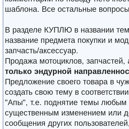
шаблона. Все остальные вопросы
В разделе КУПЛЮ в названии тем
название предмета покупки и мод
запчасть/аксессуар.
Продажа мотоциклов, запчастей, 
только эндурной направленнос
Предложение своего товара в чуж
создать свою тему в соответстви
"Апы", т.е. поднятие темы любым
существенным изменением или д
сообщения других пользователей