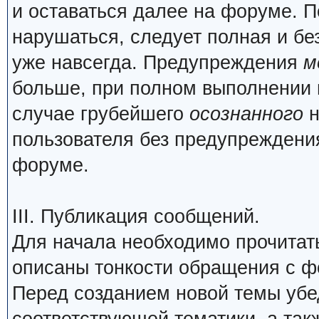
и оставаться далее на форуме. П
нарушаться, следует полная и бе
уже навсегда. Предупреждения
м
больше, при полном выполнении 
случае грубейшего
осознанного
н
пользователя без предупреждения
форуме.
III. Публикация сообщений.
Для начала необходимо прочита
описаны тонкости обращения с 
Перед созданием новой темы убед