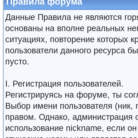
Правила форума
Данные Правила не являются гор
основаны на вполне реальных н
ситуациях, повторение которых к
пользователи данного ресурса б
пусто.
I. Регистрация пользователей.
Регистрируясь на форуме, ты со
Выбор имени пользователя (ник, 
правом. Однако, администрация о
использование nickname, если о