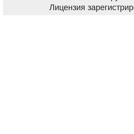
Лицензия зарегистриров