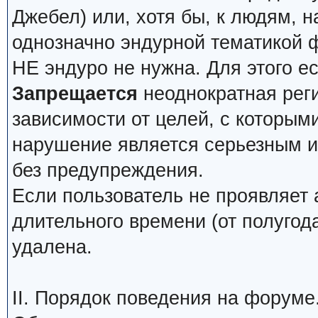
Джебел) или, хотя бы, к людям, н
однозначно эндурной тематикой 
НЕ эндуро не нужна. Для этого е
Запрещается
неоднократная реги
зависимости от целей, с которым
нарушение является серьезным и 
без предупреждения.
Если пользователь не проявляет 
длительного времени (от полугода
удалена.
II. Порядок поведения на форуме