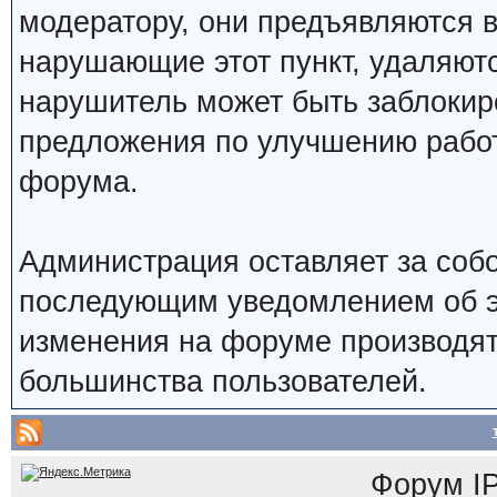
модератору, они предъявляются 
нарушающие этот пункт, удаляют
нарушитель может быть заблокир
предложения по улучшению работ
форума.
Администрация оставляет за собо
последующим уведомлением об э
изменения на форуме производят
большинства пользователей.
Форум
I