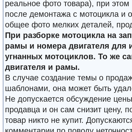
реальное фото товара), при этом
после демонтажа с мотоцикла и о
общее фото мелких деталей, про
При разборке мотоцикла на за
рамы и номера двигателя для 
угнанных мотоциклов. То же с
двигателя и рамы.
В случае создание темы о продаж
шаблонами, она может быть удал
Не допускается обсуждение цены
продавца и он сам снизит цену, п
товар никто не купит. Допускаютс
комментарии по поводу неточнос