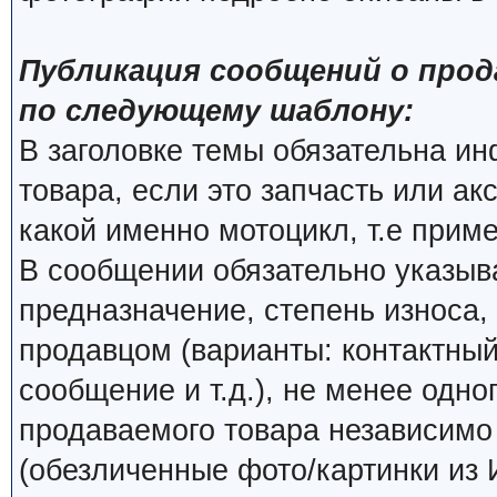
Публикация сообщений о прод
по следующему шаблону:
В заголовке темы обязательна и
товара, если это запчасть или ак
какой именно мотоцикл, т.е прим
В сообщении обязательно указыва
предназначение, степень износа, 
продавцом (варианты: контактный
сообщение и т.д.), не менее одно
продаваемого товара независимо о
(обезличенные фото/картинки из 