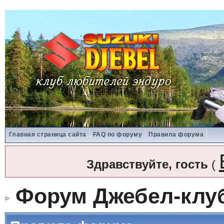
Главная страница сайта
FAQ по форуму
Правила форума
Здравствуйте, гость
(
Форум Джебел-клу