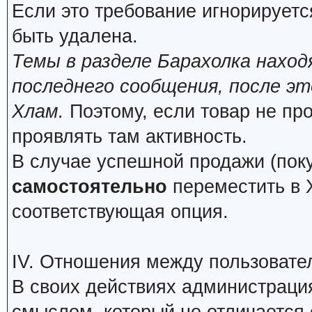
Если это требование игнорируетс
быть удалена.
Темы в разделе Барахолка нахо
последнего сообщения, после э
Хлам.
Поэтому, если товар не про
проявлять там активность.
В случае успешной продажи (поку
самостоятельно
переместить в Х
соответствующая опция.
IV. Отношения между пользовате
В своих действиях администраци