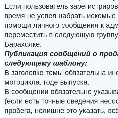
Если пользователь зарегистриров
время не успел набрать искомые 
помощи личного сообщения к ад
переместить в следующую группу
Барахолке.
Публикация сообщений о про
следующему шаблону:
В заголовке темы обязательна и
мотоцикла, годе выпуска.
В сообщении обязательно указыва
(если есть точные сведения несо
пробега, нелишне это указать, вс