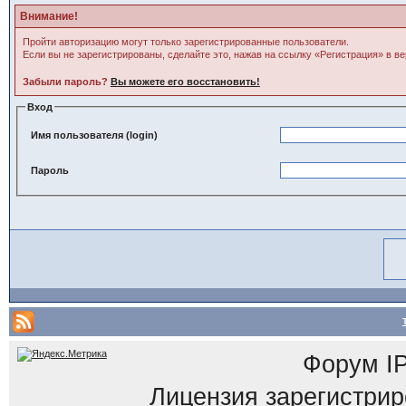
Внимание!
Пройти авторизацию могут только зарегистрированные пользователи.
Если вы не зарегистрированы, сделайте это, нажав на ссылку «Регистрация» в в
Забыли пароль?
Вы можете его восстановить!
Вход
Имя пользователя (login)
Пароль
Форум
I
Лицензия зарегистриров