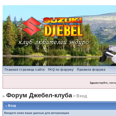
Главная страница сайта
FAQ по форуму
Правила форума
Здравствуйте, гост
Форум Джебел-клуба
> Вход
Вход
Введите ниже ваши данные для авторизации