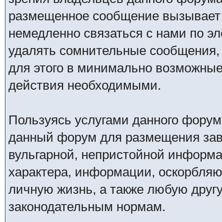
размещенное сообщение вызывает 
немедленно связаться с нами по эл
удалять сомнительные сообщения,
для этого в минимально возможные 
действия необходимыми.
Пользуясь услугами данного форум
данный форум для размещения заве
вульгарной, непристойной информ
характера, информации, оскорбля
личную жизнь, а также любую дру
законодательным нормам.