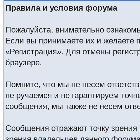
Правила и условия форума
Пожалуйста, внимательно ознаком
Если вы принимаете их и желаете 
«Регистрация». Для отмены регистр
браузере.
Помните, что мы не несем ответс
не ручаемся и не гарантируем точн
сообщения, мы также не несем отв
Сообщения отражают точку зрения 
зрения владельцев данного форума