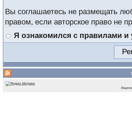
Вы соглашаетесь не размещать лю
правом, если авторское право не 
Я ознакомился с правилами и
Лицензи