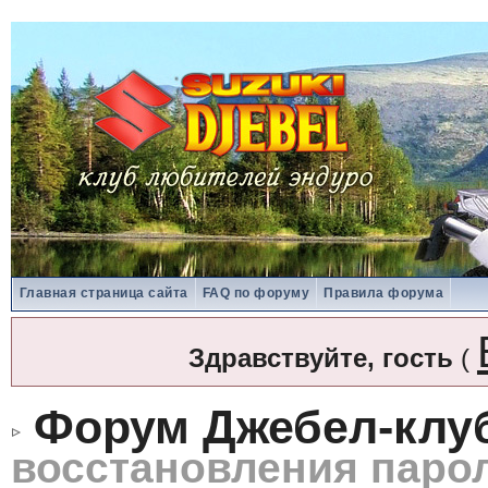
Главная страница сайта
FAQ по форуму
Правила форума
Здравствуйте, гость
(
Форум Джебел-клу
восстановления паро