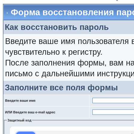
Форма восстановления пар
Как восстановить пароль
Введите ваше имя пользователя 
чувствительно к регистру.
После заполнения формы, вам на
письмо с дальнейшими инструкци
Заполните все поля формы
Введите ваше имя
ИЛИ Введите ваш e-mail адрес
Защитный код