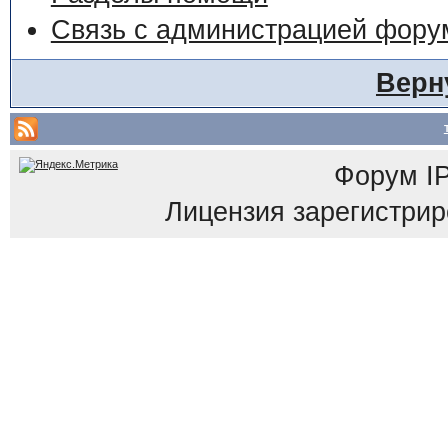
Связь с администрацией фору
Верн
Форум
I
Лицензия зарегистриров