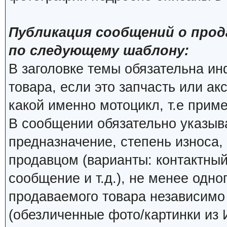
Публикация сообщений о прод
по следующему шаблону:
В заголовке темы обязательна и
товара, если это запчасть или ак
какой именно мотоцикл, т.е прим
В сообщении обязательно указыва
предназначение, степень износа, 
продавцом (варианты: контактный
сообщение и т.д.), не менее одно
продаваемого товара независимо о
(обезличенные фото/картинки из 