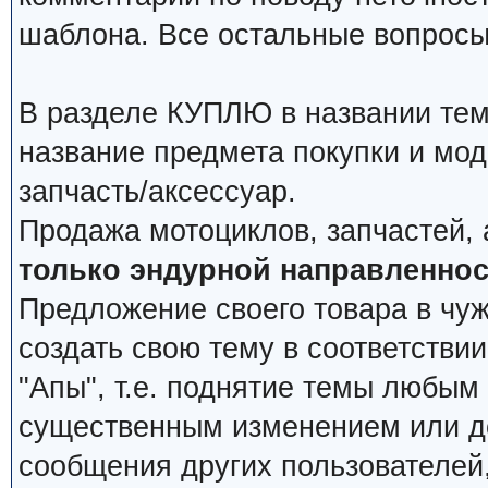
шаблона. Все остальные вопросы
В разделе КУПЛЮ в названии тем
название предмета покупки и мод
запчасть/аксессуар.
Продажа мотоциклов, запчастей, 
только эндурной направленнос
Предложение своего товара в чуж
создать свою тему в соответстви
"Апы", т.е. поднятие темы любым
существенным изменением или д
сообщения других пользователей