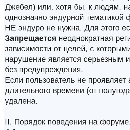
Джебел) или, хотя бы, к людям, н
однозначно эндурной тематикой 
НЕ эндуро не нужна. Для этого е
Запрещается
неоднократная реги
зависимости от целей, с которым
нарушение является серьезным и 
без предупреждения.
Если пользователь не проявляет 
длительного времени (от полугода
удалена.
II. Порядок поведения на форуме