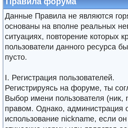
Правила форума
Данные Правила не являются гор
основаны на вполне реальных н
ситуациях, повторение которых к
пользователи данного ресурса б
пусто.
I. Регистрация пользователей.
Регистрируясь на форуме, ты со
Выбор имени пользователя (ник, 
правом. Однако, администрация о
использование nickname, если о