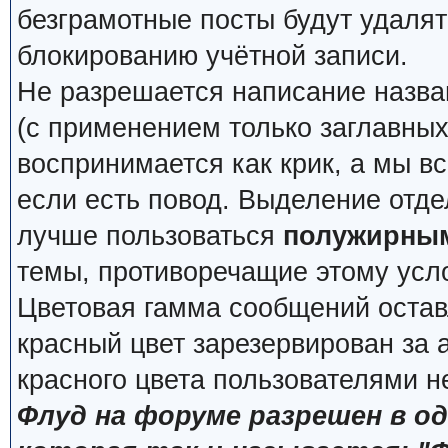
безграмотные посты будут удалят
блокированию учётной записи.
Не разрешается написание назва
(с применением только заглавных, 
воспринимается как крик, а мы вс
если есть повод. Выделение отде
лучше пользоваться
полужирны
темы, противоречащие этому усл
Цветовая гамма сообщений остав
красный цвет зарезервирован за
красного цвета пользователями н
Флуд на форуме разрешен в о