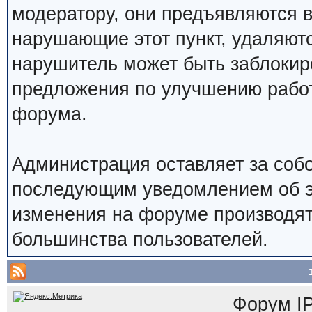
модератору, они предъявляются 
нарушающие этот пункт, удаляют
нарушитель может быть заблокир
предложения по улучшению работ
форума.
Администрация оставляет за собо
последующим уведомлением об э
изменения на форуме производят
большинства пользователей.
Форум
I