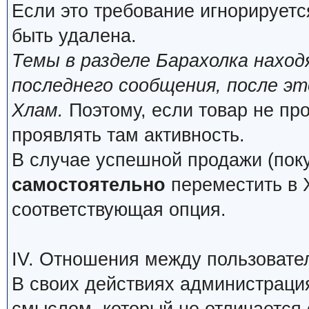
Если это требование игнорируетс
быть удалена.
Темы в разделе Барахолка нахо
последнего сообщения, после э
Хлам.
Поэтому, если товар не про
проявлять там активность.
В случае успешной продажи (поку
самостоятельно
переместить в Х
соответствующая опция.
IV. Отношения между пользовате
В своих действиях администраци