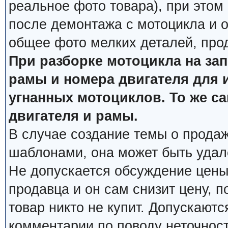
реальное фото товара), при этом
после демонтажа с мотоцикла и о
общее фото мелких деталей, про
При разборке мотоцикла на за
рамы и номера двигателя для 
угнанных мотоциклов. То же с
двигателя и рамы.
В случае создание темы о продаж
шаблонами, она может быть удал
Не допускается обсуждение цены
продавца и он сам снизит цену, п
товар никто не купит. Допускаютс
комментарии по поводу неточнос