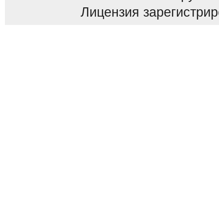
Лицензия зарегистриров