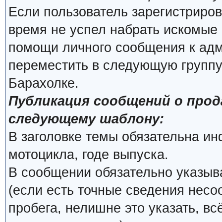
Если пользователь зарегистриров
время не успел набрать искомые 
помощи личного сообщения к ад
переместить в следующую группу
Барахолке.
Публикация сообщений о про
следующему шаблону:
В заголовке темы обязательна и
мотоцикла, годе выпуска.
В сообщении обязательно указыва
(если есть точные сведения несо
пробега, нелишне это указать, вс