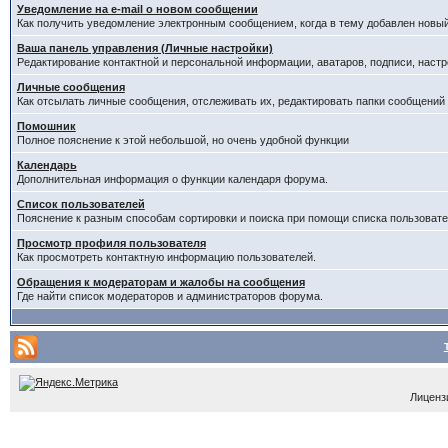
Уведомление на е-mail о новом сообщении
Как получить уведомление электронным сообщением, когда в тему добавлен новый
Ваша панель управления (Личные настройки)
Редактирование контактной и персональной информации, аватаров, подписи, настр
Личные сообщения
Как отсылать личные сообщения, отслеживать их, редактировать папки сообщений
Помошник
Полное пояснение к этой небольшой, но очень удобной функции
Календарь
Дополнительная информация о функции календаря форума.
Список пользователей
Пояснение к разным способам сортировки и поиска при помощи списка пользовате
Просмотр профиля пользователя
Как просмотреть контактную информацию пользователей.
Обращения к модераторам и жалобы на сообщения
Где найти список модераторов и администраторов форума.
Лицензи