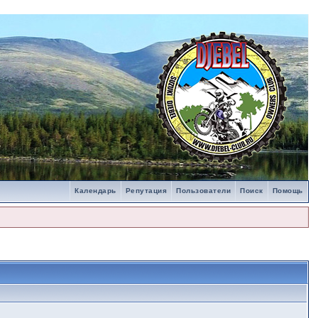
Календарь
Репутация
Пользователи
Поиск
Помощь