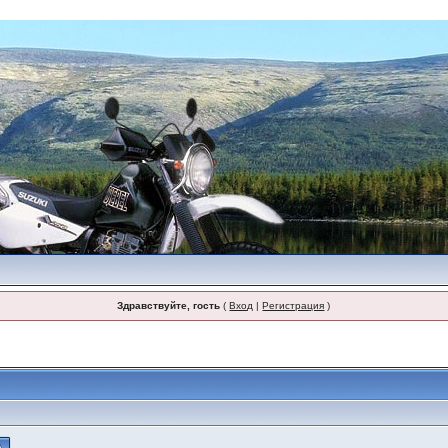
Здравствуйте, гость
(
Вход
|
Регистрация
)