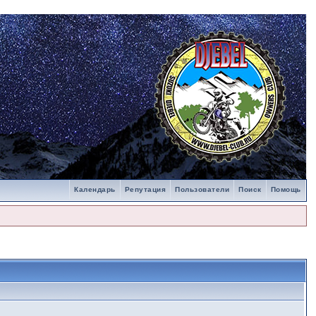
Календарь
Репутация
Пользователи
Поиск
Помощь