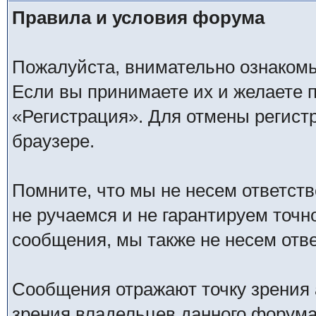
Правила и условия форума
Пожалуйста, внимательно ознаком
Если вы принимаете их и желаете 
«Регистрация». Для отмены регистр
браузере.
Помните, что мы не несем ответс
не ручаемся и не гарантируем точн
сообщения, мы также не несем отв
Сообщения отражают точку зрения 
зрения владельцев данного форума