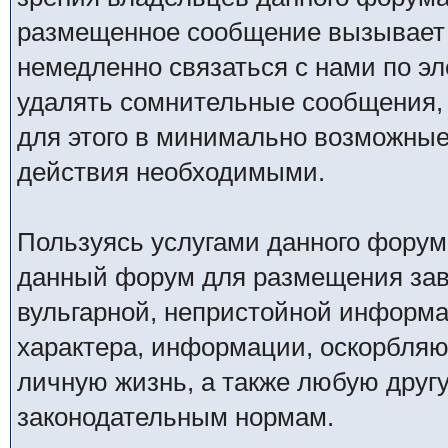
размещенное сообщение вызывает 
немедленно связаться с нами по эл
удалять сомнительные сообщения,
для этого в минимально возможные 
действия необходимыми.
Пользуясь услугами данного форум
данный форум для размещения заве
вульгарной, непристойной информ
характера, информации, оскорбля
личную жизнь, а также любую дру
законодательным нормам.