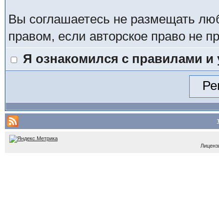
Вы соглашаетесь не размещать лю
правом, если авторское право не 
Я ознакомился с правилами и
Лицензи