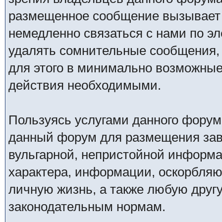
размещенное сообщение вызывает 
немедленно связаться с нами по эл
удалять сомнительные сообщения,
для этого в минимально возможные 
действия необходимыми.
Пользуясь услугами данного форум
данный форум для размещения заве
вульгарной, непристойной информ
характера, информации, оскорбля
личную жизнь, а также любую дру
законодательным нормам.