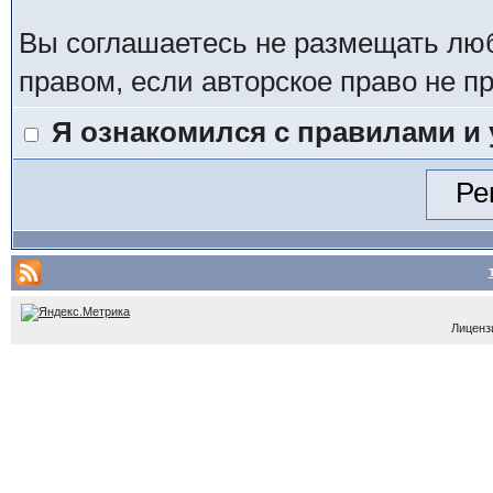
Вы соглашаетесь не размещать лю
правом, если авторское право не 
Я ознакомился с правилами и
Лицензи