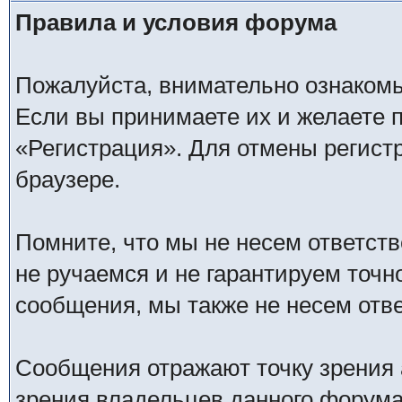
Правила и условия форума
Пожалуйста, внимательно ознаком
Если вы принимаете их и желаете 
«Регистрация». Для отмены регистр
браузере.
Помните, что мы не несем ответс
не ручаемся и не гарантируем точн
сообщения, мы также не несем отв
Сообщения отражают точку зрения 
зрения владельцев данного форума