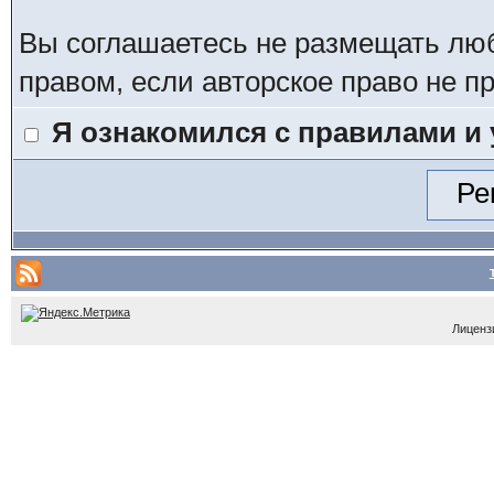
Вы соглашаетесь не размещать лю
правом, если авторское право не 
Я ознакомился с правилами и
Лицензи