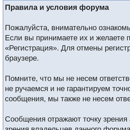
Правила и условия форума
Пожалуйста, внимательно ознаком
Если вы принимаете их и желаете 
«Регистрация». Для отмены регистр
браузере.
Помните, что мы не несем ответс
не ручаемся и не гарантируем точн
сообщения, мы также не несем отв
Сообщения отражают точку зрения 
зрения владельцев данного форума