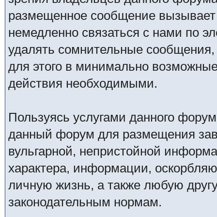
размещенное сообщение вызывает 
немедленно связаться с нами по эл
удалять сомнительные сообщения,
для этого в минимально возможные 
действия необходимыми.
Пользуясь услугами данного форум
данный форум для размещения заве
вульгарной, непристойной информ
характера, информации, оскорбля
личную жизнь, а также любую дру
законодательным нормам.