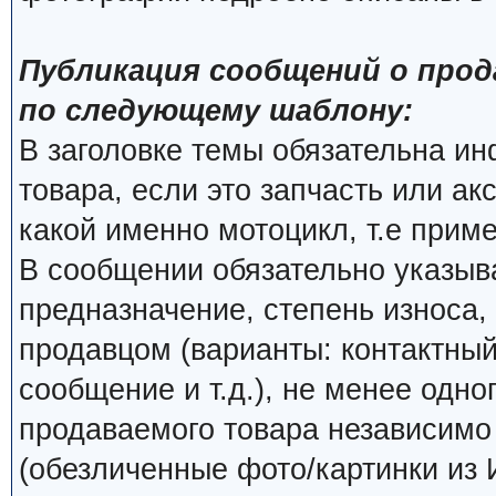
Публикация сообщений о прод
по следующему шаблону:
В заголовке темы обязательна и
товара, если это запчасть или ак
какой именно мотоцикл, т.е прим
В сообщении обязательно указыва
предназначение, степень износа, 
продавцом (варианты: контактный
сообщение и т.д.), не менее одно
продаваемого товара независимо о
(обезличенные фото/картинки из 