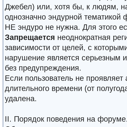
Джебел) или, хотя бы, к людям, н
однозначно эндурной тематикой 
НЕ эндуро не нужна. Для этого е
Запрещается
неоднократная реги
зависимости от целей, с которым
нарушение является серьезным и 
без предупреждения.
Если пользователь не проявляет 
длительного времени (от полугода
удалена.
II. Порядок поведения на форуме