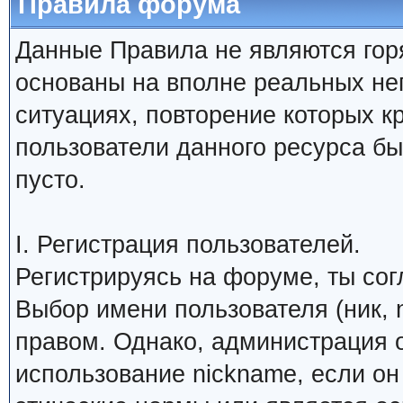
Правила форума
Данные Правила не являются гор
основаны на вполне реальных н
ситуациях, повторение которых к
пользователи данного ресурса б
пусто.
I. Регистрация пользователей.
Регистрируясь на форуме, ты со
Выбор имени пользователя (ник, 
правом. Однако, администрация о
использование nickname, если о