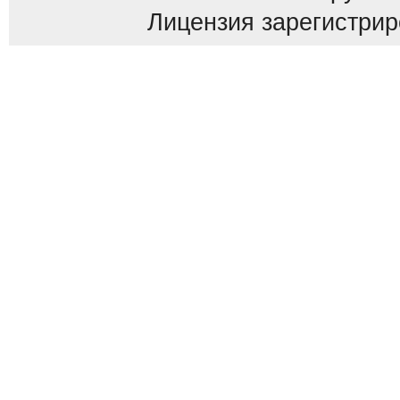
Лицензия зарегистриров