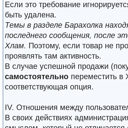
Если это требование игнорируетс
быть удалена.
Темы в разделе Барахолка нахо
последнего сообщения, после э
Хлам.
Поэтому, если товар не про
проявлять там активность.
В случае успешной продажи (поку
самостоятельно
переместить в Х
соответствующая опция.
IV. Отношения между пользовате
В своих действиях администраци