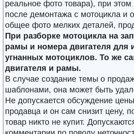
реальное фото товара), при этом
после демонтажа с мотоцикла и о
общее фото мелких деталей, про
При разборке мотоцикла на за
рамы и номера двигателя для 
угнанных мотоциклов. То же с
двигателя и рамы.
В случае создание темы о продаж
шаблонами, она может быть удал
Не допускается обсуждение цены
продавца и он сам снизит цену, п
товар никто не купит. Допускаютс
комментарии по поводу неточнос