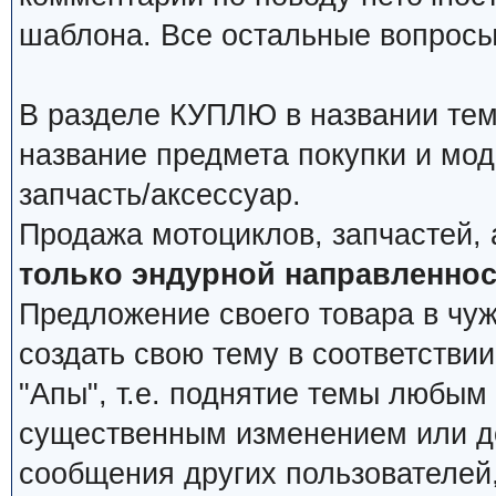
шаблона. Все остальные вопросы
В разделе КУПЛЮ в названии тем
название предмета покупки и мод
запчасть/аксессуар.
Продажа мотоциклов, запчастей, 
только эндурной направленнос
Предложение своего товара в чуж
создать свою тему в соответстви
"Апы", т.е. поднятие темы любым
существенным изменением или д
сообщения других пользователей