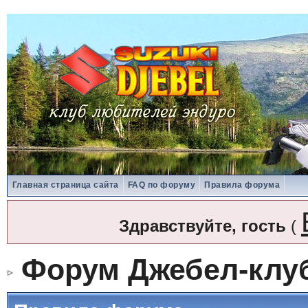
Главная страница сайта
FAQ по форуму
Правила форума
Здравствуйте, гость
(
Форум Джебел-клу