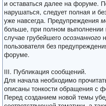
и оставаться далее на форуме. П
нарушаться, следует полная и бе
уже навсегда. Предупреждения
м
больше, при полном выполнении 
случае грубейшего
осознанного
н
пользователя без предупреждения
форуме.
III. Публикация сообщений.
Для начала необходимо прочита
описаны тонкости обращения с 
Перед созданием новой темы убед