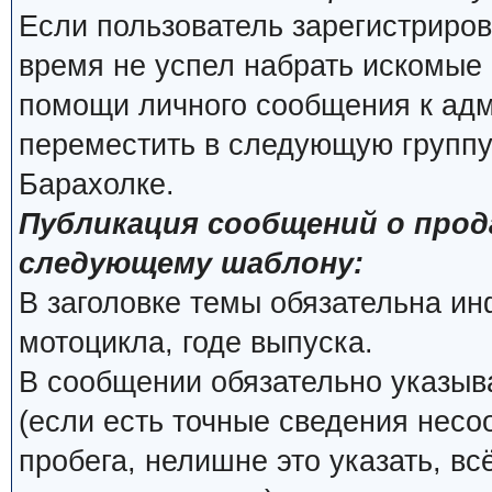
Если пользователь зарегистриров
время не успел набрать искомые 
помощи личного сообщения к ад
переместить в следующую группу
Барахолке.
Публикация сообщений о про
следующему шаблону:
В заголовке темы обязательна и
мотоцикла, годе выпуска.
В сообщении обязательно указыва
(если есть точные сведения несо
пробега, нелишне это указать, вс