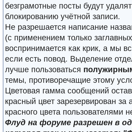
безграмотные посты будут удалят
блокированию учётной записи.
Не разрешается написание назва
(с применением только заглавных, 
воспринимается как крик, а мы вс
если есть повод. Выделение отде
лучше пользоваться
полужирны
темы, противоречащие этому усл
Цветовая гамма сообщений остав
красный цвет зарезервирован за
красного цвета пользователями н
Флуд на форуме разрешен в о