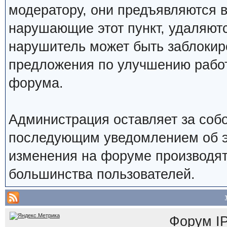
модератору, они предъявляются 
нарушающие этот пункт, удаляют
нарушитель может быть заблокир
предложения по улучшению работ
форума.
Администрация оставляет за собо
последующим уведомлением об э
изменения на форуме производят
большинства пользователей.
Форум
I