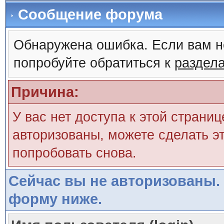
Сообщение форума
Обнаружена ошибка. Если вам н
попробуйте обратиться к
раздел
Причина:
У вас нет доступа к этой страни
авторизованы, можете сделать эт
попробовать снова.
Сейчас вы не авторизованы. 
форму ниже.