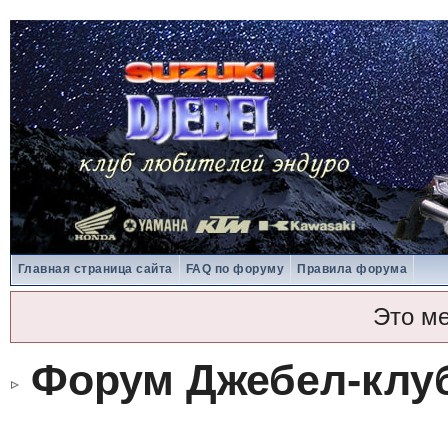
Главная страница сайта
FAQ по форуму
Правила форума
Это м
Форум Джебел-клу