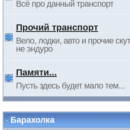
Всё про данный транспорт
Прочий транспорт
Вело, лодки, авто и прочие ску
не эндуро
Памяти...
Пусть здесь будет мало тем...
Барахолка