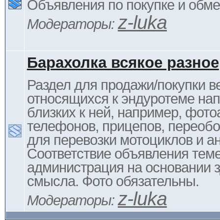
Объявления по покупке и обм
z-luka
Модераторы:
Барахолка всякое разное
Раздел для продажи/покупки в
относящихся к эндуротеме на
близких к ней, например, фото
телефонов, прицепов, переоб
для перевозки мотоциклов и ан
Соответствие объявления тем
администрация на основании з
смысла. Фото обязательны.
z-luka
Модераторы: