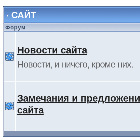
САЙТ
Форум
Новости сайта
Новости, и ничего, кроме них.
Замечания и предложени
сайта