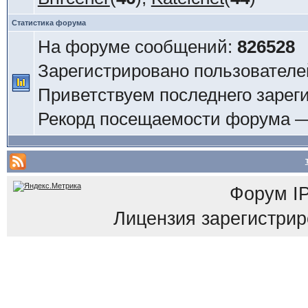
Статистика форума
На форуме сообщений:
826528
Зарегистрировано пользователе
Приветствуем последнего зарег
Рекорд посещаемости форума 
Форум
I
Лицензия зарегистриров