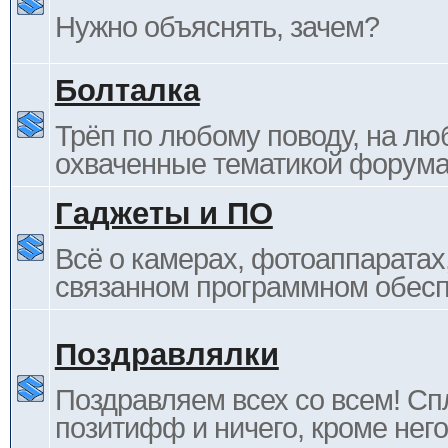
Нужно объяснять, зачем?
Болталка
Трёп по любому поводу, на лю
охваченные тематикой форума
Гаджеты и ПО
Всё о камерах, фотоаппаратах,
связанном программном обесп
Поздравлялки
Поздравляем всех со всем! С
позитифф и ничего, кроме него