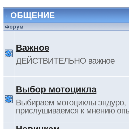
ОБЩЕНИЕ
Форум
Важное
ДЕЙСТВИТЕЛЬНО важное
Выбор мотоцикла
Выбираем мотоциклы эндуро,
прислушиваемся к мнению оп