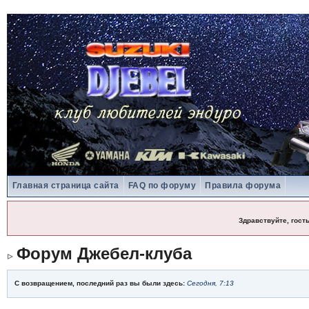
Главная страница сайта
FAQ по форуму
Правила форума
Здравствуйте, гост
Форум Джебел-клуба
С возвращением, последний раз вы были здесь:
Сегодня, 7:13