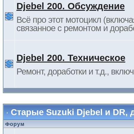
Djebel 200. Обсуждение
Всё про этот мотоцикл (включа
связанное с ремонтом и дораб
Djebel 200. Техническое
Ремонт, доработки и т.д., вклю
Старые Suzuki Djebel и DR, 
Форум