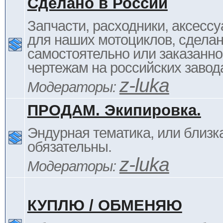
Сделано в России
Запчасти, расходники, аксессу
для наших мотоциклов, сдела
самостоятельно или заказанно
чертежам на российских завод
z-luka
Модераторы:
ПРОДАМ. Экипировка.
Эндурная тематика, или близка
обязательны.
z-luka
Модераторы:
КУПЛЮ / ОБМЕНЯЮ