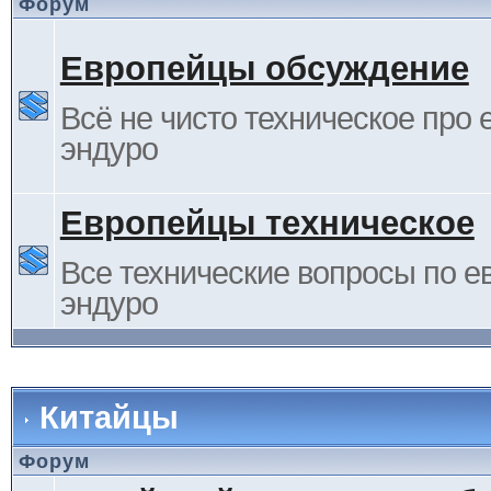
Форум
Европейцы обсуждение
Всё не чисто техническое про 
эндуро
Европейцы техническое
Все технические вопросы по е
эндуро
Китайцы
Форум