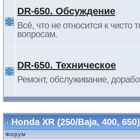
DR-650. Обсуждение
Всё, что не относится к чисто 
вопросам.
DR-650. Техническое
Ремонт, обслуживание, дорабо
Honda XR (250/Baja, 400, 65
Форум