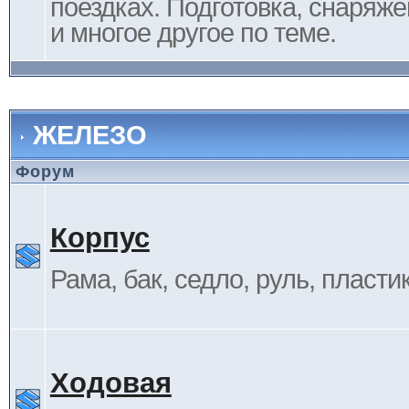
поездках. Подготовка, снаряж
и многое другое по теме.
ЖЕЛЕЗО
Форум
Корпус
Рама, бак, седло, руль, пластик 
Ходовая