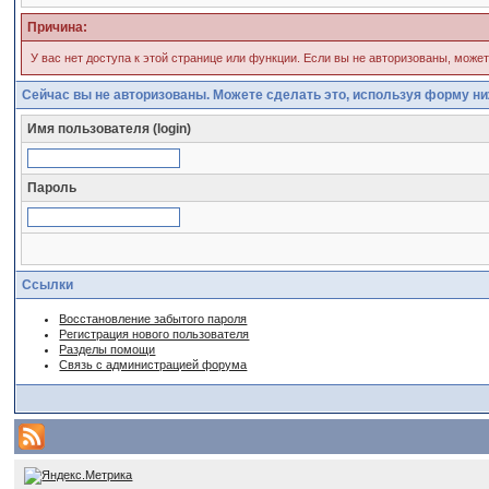
Причина:
У вас нет доступа к этой странице или функции. Если вы не авторизованы, може
Сейчас вы не авторизованы. Можете сделать это, используя форму ни
Имя пользователя (login)
Пароль
Ссылки
Восстановление забытого пароля
Регистрация нового пользователя
Разделы помощи
Связь с администрацией форума