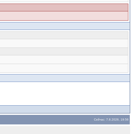
Сейчас: 7.8.2026, 19:56