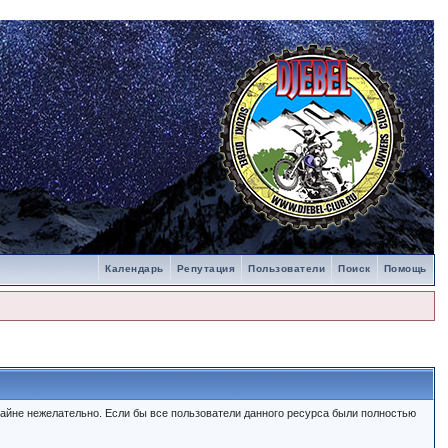
Календарь
Репутация
Пользователи
Поиск
Помощь
айне нежелательно. Если бы все пользователи данного ресурса были полностью